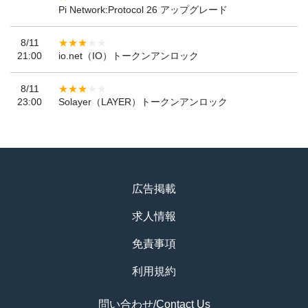
Pi Network:Protocol 26 アップグレード
8/11
21:00
io.net（IO）トークンアンロック
8/11
23:00
Solayer（LAYER）トークンアンロック
広告掲載
求人情報
免責事項
利用規約
問い合わせ/Contact Us