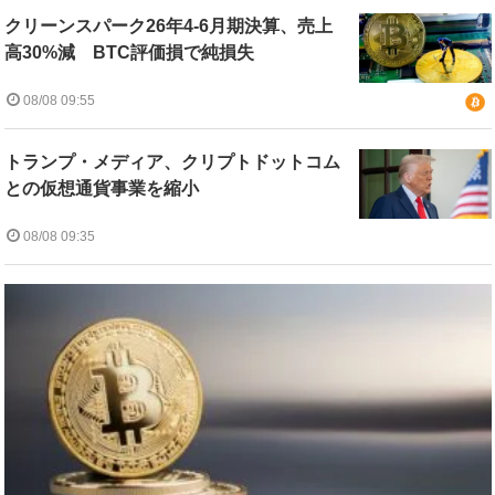
クリーンスパーク26年4-6月期決算、売上
高30%減 BTC評価損で純損失
08/08 09:55
トランプ・メディア、クリプトドットコム
との仮想通貨事業を縮小
08/08 09:35