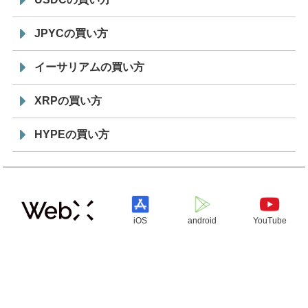
JPYCの買い方
イーサリアムの買い方
XRPの買い方
HYPEの買い方
iOS
android
YouTube