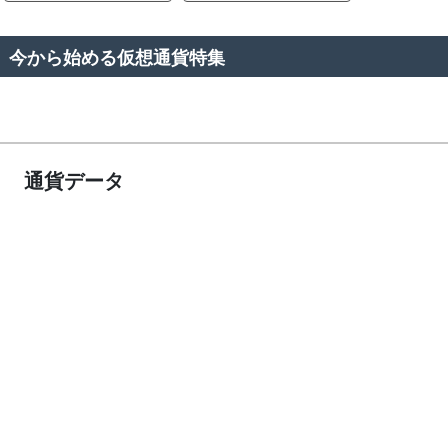
今から始める仮想通貨特集
通貨データ