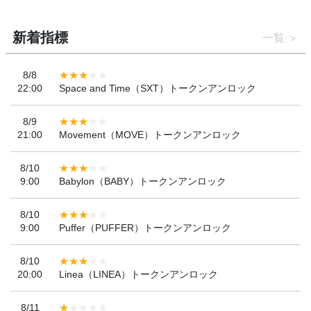
新着指標
一覧
8/8
22:00
Space and Time（SXT）トークンアンロック
8/9
21:00
Movement（MOVE）トークンアンロック
8/10
9:00
Babylon（BABY）トークンアンロック
8/10
9:00
Puffer（PUFFER）トークンアンロック
8/10
20:00
Linea（LINEA）トークンアンロック
8/11