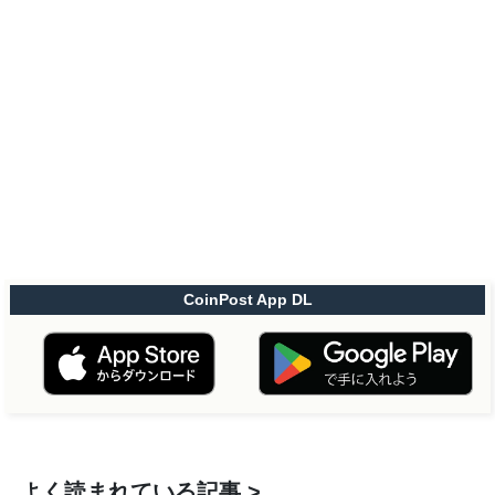
CoinPost App DL
よく読まれている記事