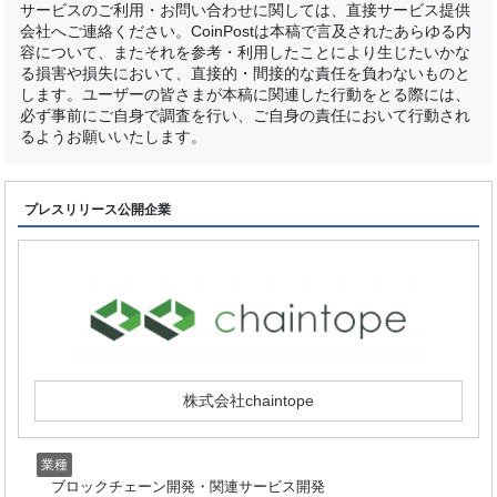
サービスのご利用・お問い合わせに関しては、直接サービス提供
会社へご連絡ください。CoinPostは本稿で言及されたあらゆる内
容について、またそれを参考・利用したことにより生じたいかな
る損害や損失において、直接的・間接的な責任を負わないものと
します。ユーザーの皆さまが本稿に関連した行動をとる際には、
必ず事前にご自身で調査を行い、ご自身の責任において行動され
るようお願いいたします。
プレスリリース公開企業
株式会社chaintope
業種
ブロックチェーン開発・関連サービス開発