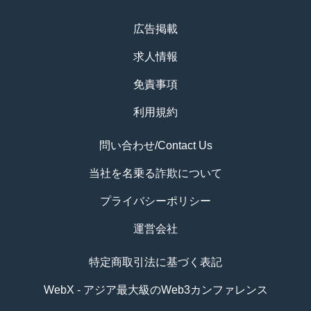
広告掲載
求人情報
免責事項
利用規約
問い合わせ/Contact Us
当社を名乗る詐欺について
プライバシーポリシー
運営会社
特定商取引法に基づく表記
WebX - アジア最大級のWeb3カンファレンス