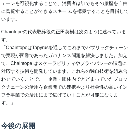
ェーンを可視化することで、消費者は誰でもその履歴を自由
に閲覧することができるスキー ムを構築することを目指して
います。
Chaintopeの代表取締役の正田英樹は次のように述べていま
す。
「ChaintopeはTapyrusを通してこれまでパブリックチェーン
で実現が困難であったガバナンス問題を解決しました。加え
て、Chaintope はスケーラビリティやプライバシーの課題に
対応する技術を開発しています。これらの独自技術を組み合
わせていくことで、一企業・団体内でとどまっていたブロッ
クチェーンの活用を企業間での連携やより社会性の高いイン
フラ事業での活用にまで広げていくことが可能になりま
す。」
今後の展開