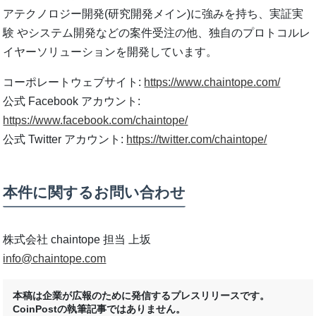
アテクノロジー開発(研究開発メイン)に強みを持ち、実証実
験 やシステム開発などの案件受注の他、独自のプロトコルレ
イヤーソリューションを開発しています。
コーポレートウェブサイト:
https://www.chaintope.com/
公式 Facebook アカウント:
https://www.facebook.com/chaintope/
公式 Twitter アカウント:
https://twitter.com/chaintope/
本件に関するお問い合わせ
株式会社 chaintope 担当 上坂
info@chaintope.com
本稿は企業が広報のために発信するプレスリリースです。
CoinPostの執筆記事ではありません。