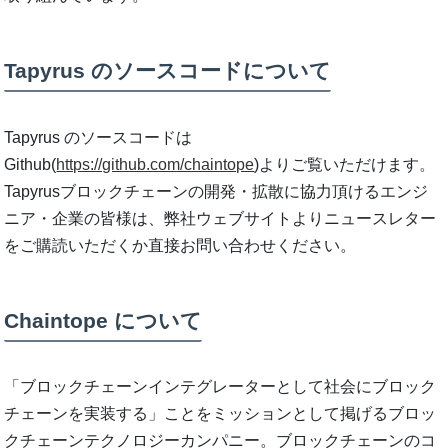
Tapyrus のソースコードについて
Tapyrus のソースコードは
Github(
https://github.com/chaintope
)よりご覧いただけます。
Tapyrusブロックチェーンの開発・拡散に協力頂けるエンジ
ニア・企業の皆様は、弊社ウェブサイトよりニュースレター
をご購読いただくか直接お問い合わせください。
Chaintope について
「ブロックチェーンインテグレーターとして社会にブロック
チェーンを実装する」ことをミッションとして掲げるブロッ
クチェーンテクノロジーカンパニー。ブロックチェーンのコ