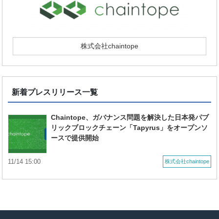
株式会社chaintope
新着プレスリリース一覧
Chaintope、ガバナンス問題を解決した日本発パブ
リックブロックチェーン「Tapyrus」をオープンソ
ースで提供開始
11/14 15:00
株式会社chaintope