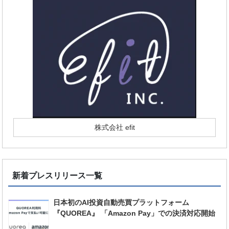
株式会社 efit
新着プレスリリース一覧
日本初のAI投資自動売買プラットフォーム
『QUOREA』 「Amazon Pay」での決済対応開始