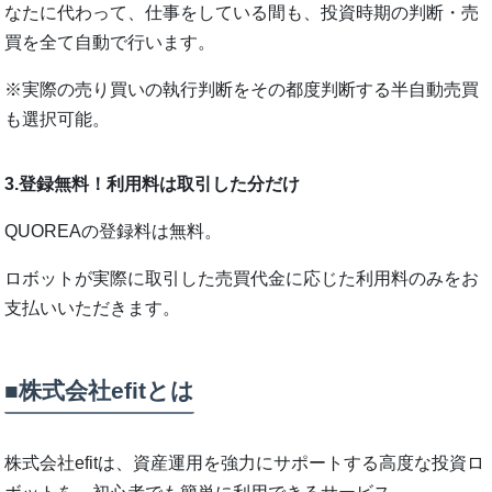
なたに代わって、仕事をしている間も、投資時期の判断・売
買を全て自動で行います。
※実際の売り買いの執行判断をその都度判断する半自動売買
も選択可能。
3.登録無料！利用料は取引した分だけ
QUOREAの登録料は無料。
ロボットが実際に取引した売買代金に応じた利用料のみをお
支払いいただきます。
■株式会社efitとは
株式会社efitは、資産運用を強力にサポートする高度な投資ロ