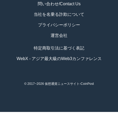
問い合わせ/Contact Us
当社を名乗る詐欺について
プライバシーポリシー
運営会社
特定商取引法に基づく表記
WebX - アジア最大級のWeb3カンファレンス
© 2017−2026
仮想通貨ニュースサイト-CoinPost