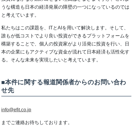
うな構造も日本の経済発展の障壁の一つになっているのでは
と考えています。
私たちはこの課題を、ITとAIを用いて解決します。そして、
誰もが低コストでより良い投資ができるプラットフォームを
構築することで、個人の投資家がより活発に投資を行い、日
本の企業にもアクティブな資金が流れて日本経済も活性化す
る。そんな未来を実現したいと考えています。
■本件に関する報道関係者からのお問い合わ
せ先
info@efit.co.jp
までご連絡お待ちしております。