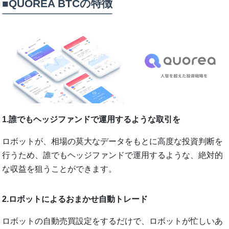
■QUOREA BTCの特徴
1.誰でもヘッジファンドで運用するような取引を
ロボットが、相場の莫大なデータをもとに高度な投資判断を
行うため、誰でもヘッジファンドで運用するような、絶対的
な収益を狙うことができます。
2.ロボットによるおまかせ自動トレード
ロボットの自動売買設定をするだけで、ロボットが忙しいあ