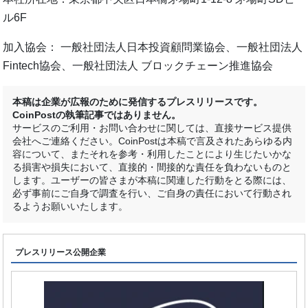
ル6F
加入協会： 一般社団法人日本投資顧問業協会、一般社団法人
Fintech協会、一般社団法人 ブロックチェーン推進協会
本稿は企業が広報のために発信するプレスリリースです。
CoinPostの執筆記事ではありません。
サービスのご利用・お問い合わせに関しては、直接サービス提供
会社へご連絡ください。CoinPostは本稿で言及されたあらゆる内
容について、またそれを参考・利用したことにより生じたいかな
る損害や損失において、直接的・間接的な責任を負わないものと
します。ユーザーの皆さまが本稿に関連した行動をとる際には、
必ず事前にご自身で調査を行い、ご自身の責任において行動され
るようお願いいたします。
プレスリリース公開企業