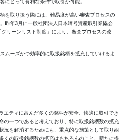
客にとって有利な条件で取引が可能。
柄を取り扱う際には、難易度が高い審査プロセスの
。昨年3月に一般社団法人日本暗号資産取引業協会
た「グリーンリスト制度」により、審査プロセスの改
スムーズかつ効率的に取扱銘柄を拡充していけるよ
、バラエティに富んだ多くの銘柄が安全、快適に取引でき
命の一つであると考えており、特に取扱銘柄数の拡充
状況を解消するためにも、重点的な施策として取り組
多くの取扱銘柄数の拡充はもちろんのこと、新たに提