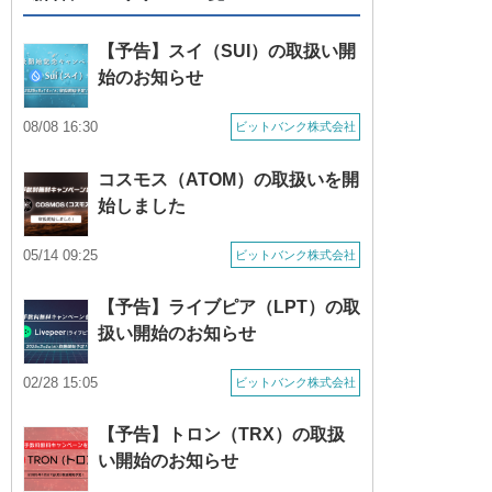
【予告】スイ（SUI）の取扱い開
始のお知らせ
08/08 16:30
ビットバンク株式会社
コスモス（ATOM）の取扱いを開
始しました
05/14 09:25
ビットバンク株式会社
【予告】ライブピア（LPT）の取
扱い開始のお知らせ
02/28 15:05
ビットバンク株式会社
【予告】トロン（TRX）の取扱
い開始のお知らせ