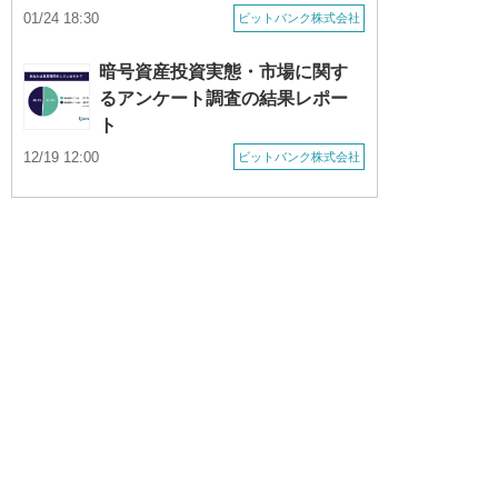
01/24 18:30
ビットバンク株式会社
暗号資産投資実態・市場に関す
るアンケート調査の結果レポー
ト
12/19 12:00
ビットバンク株式会社