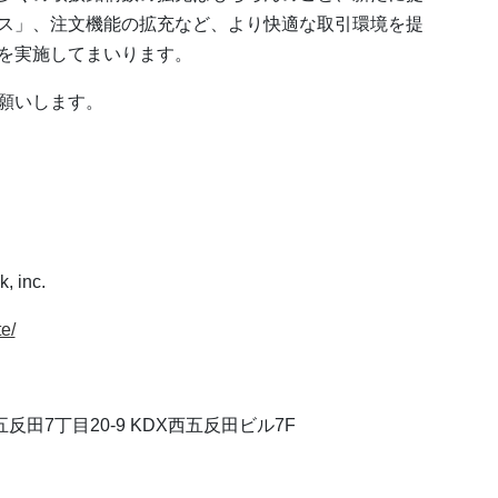
ス」、注文機能の拡充など、より快適な取引環境を提
を実施してまいります。
願いします。
inc.
e/
五反田7丁目20-9 KDX西五反田ビル7F