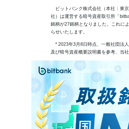
ビットバンク株式会社（本社：東京
社）は運営する暗号資産取引所「bitb
銘柄が27銘柄となりました。これによ
らせいたします。
* 2023年3月8日時点、一般社団法
及び暗号資産概要説明書を参考、当社