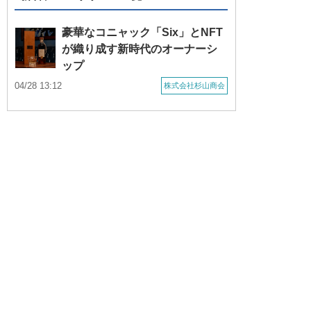
豪華なコニャック「Six」とNFT
が織り成す新時代のオーナーシ
ップ
04/28 13:12
株式会社杉山商会