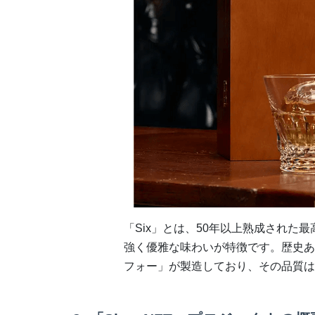
「Six」とは、50年以上熟成された
強く優雅な味わいが特徴です。歴史あ
フォー」が製造しており、その品質は