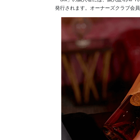
発行されます。オーナーズクラブ会員