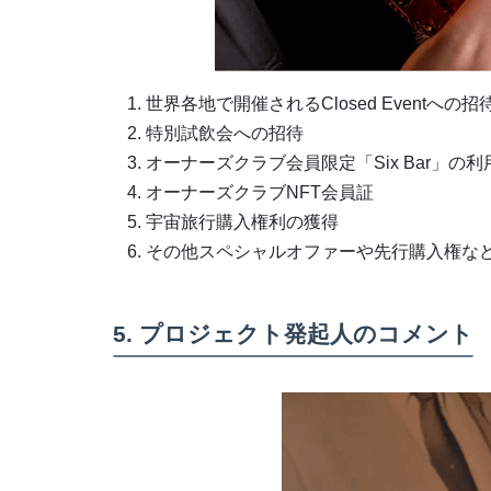
世界各地で開催されるClosed Eventへの招
特別試飲会への招待
オーナーズクラブ会員限定「Six Bar」の利
オーナーズクラブNFT会員証
宇宙旅行購入権利の獲得
その他スペシャルオファーや先行購入権な
5. プロジェクト発起人のコメント