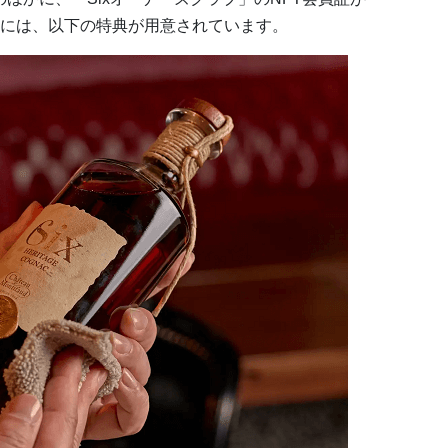
には、以下の特典が用意されています。