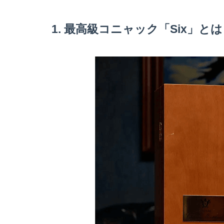
1. 最高級コニャック「Six」とは