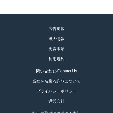
広告掲載
求人情報
免責事項
利用規約
問い合わせ/Contact Us
当社を名乗る詐欺について
プライバシーポリシー
運営会社