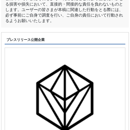
る損害や損失において、直接的・間接的な責任を負わないものと
します。ユーザーの皆さまが本稿に関連した行動をとる際には、
必ず事前にご自身で調査を行い、ご自身の責任において行動され
るようお願いいたします。
プレスリリース公開企業