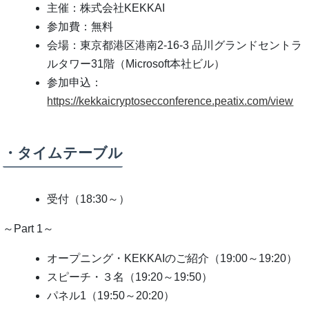
主催：株式会社KEKKAI
参加費：無料
会場：東京都港区港南2-16-3 品川グランドセントラ
ルタワー31階（Microsoft本社ビル）
参加申込：
https://kekkaicryptosecconference.peatix.com/view
・タイムテーブル
受付（18:30～）
～Part 1～
オープニング・KEKKAIのご紹介（19:00～19:20）
スピーチ・３名（19:20～19:50）
パネル1（19:50～20:20）