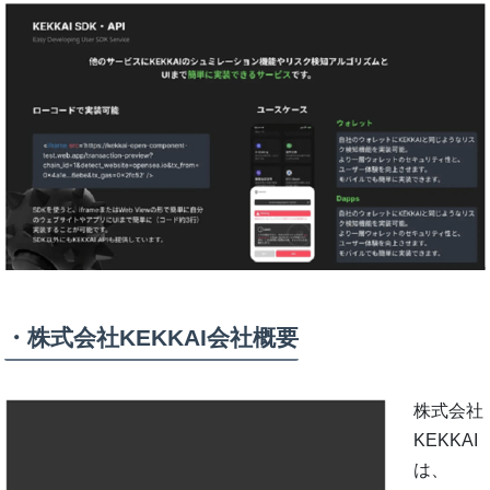
・株式会社KEKKAI会社概要
株式会社
KEKKAI
は、