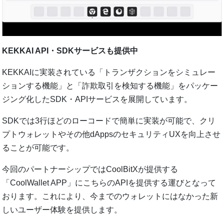
KEKKAI API・SDKサービスも提供中
KEKKAIに実装されている「トランザクションをシミュレー
ションする機能」と「詐欺取引を検知する機能」をパッケー
ジング化したSDK・APIサービスを展開しています。
SDKでは3⾏ほどのローコードで簡単に実装が可能で、クリ
プトウォレットやその他dAppsのセキュリティUXを向上させ
ることが可能です。
今回のパートナーシップではCoolBitXが提供する
「CoolWallet APP」にこちらのAPIを提供する運びとなって
おります。これにより、今までのウォレットにはなかった新
しいユーザー体験を提供します。