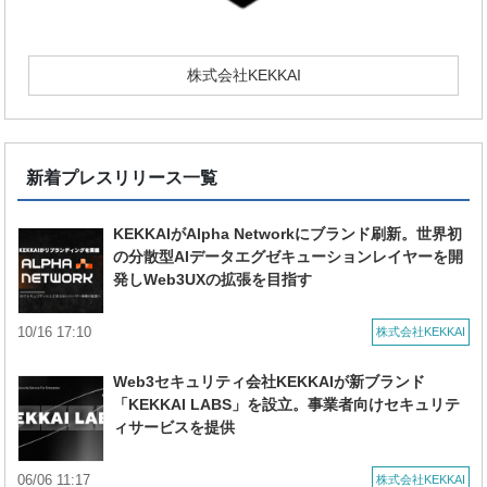
株式会社KEKKAI
新着プレスリリース一覧
KEKKAIがAlpha Networkにブランド刷新。世界初
の分散型AIデータエグゼキューションレイヤーを開
発しWeb3UXの拡張を目指す
10/16 17:10
株式会社KEKKAI
Web3セキュリティ会社KEKKAIが新ブランド
「KEKKAI LABS」を設立。事業者向けセキュリテ
ィサービスを提供
06/06 11:17
株式会社KEKKAI