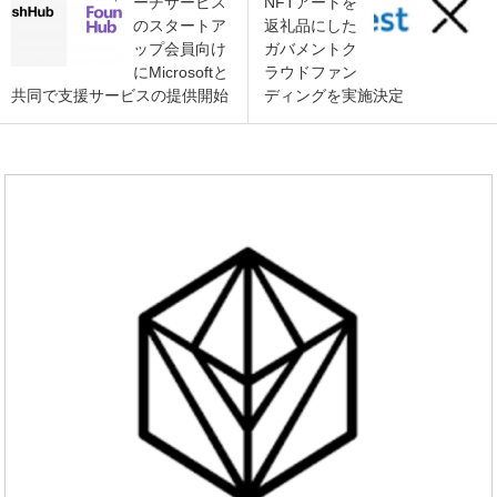
ーチサービス
NFTアートを
のスタートア
返礼品にした
ップ会員向け
ガバメントク
にMicrosoftと
ラウドファン
共同で支援サービスの提供開始
ディングを実施決定