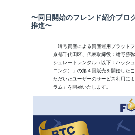
〜同⽇開始のフレンド紹介プロ
推進〜
暗号資産による資産運⽤プラットフォ
京都千代⽥区、代表取締役：紺野勝弥、
シュレートレンタル（以下：ハッシュレ
ニング）」の第４回販売を開始したこ
ただいたユーザーのサービス利⽤によ
ラム」を開始いたします。