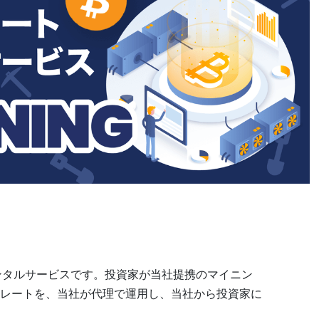
トレンタルサービスです。投資家が当社提携のマイニン
レートを、当社が代理で運⽤し、当社から投資家に