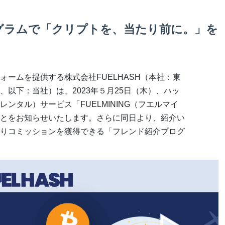
グラムで「クリプトを、当たり前に。」を
ームを提供する株式会社FUELHASH（本社：東
以下：当社）は、2023年５⽉25⽇（⽊）、ハッ
ンタル）サービス「FUELMINING（フエルマイ
とをお知らせいたします。さらに同⽇より、紹介い
りコミッションを獲得できる「フレンド紹介プログ