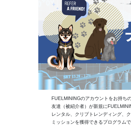
FUELMININGのアカウントをお
友達（被紹介者）が新規にFUELMI
レンタル、クリプトレンディング、ク
ミッションを獲得できるプログラムで