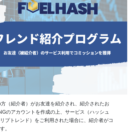
持ちの⽅（紹介者）がお友達を紹介され、紹介されたお
NINGのアカウントを作成の上、サービス（ハッシュ
リプトレンド）をご利⽤された場合に、紹介者がコ
す。