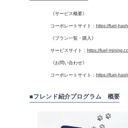
《サービス概要》
コーポレートサイト：
https://fuel-has
《プラン⼀覧・購⼊》
サービスサイト：
https://fuel-mining.
《お問い合わせ》
コーポレートサイト：
https://fuel-has
■フレンド紹介プログラム 概要