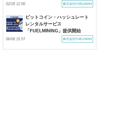
02/28 12:00
株式会社FUELHASH
ビットコイン・ハッシュレート
レンタルサービス
「FUELMINING」提供開始
06/08 15:57
株式会社FUELHASH