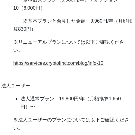
10（6,000円）
※基本プランと合算した⾦額：9,960円/年（⽉額換
算830円）
※リニューアルプランについては以下ご確認くださ
い。
https://services.cryptolinc.com/blog/info-10
法⼈ユーザー
法⼈通常プラン 19,800円/年（⽉額換算1,650
円）〜
※法⼈ユーザーのプランについては以下ご確認くださ
い。