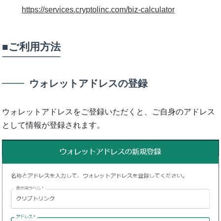
https://services.cryptolinc.com/biz-calculator
■ご利⽤⽅法
ウォレットアドレスの登録
ウォレットアドレスをご登録いただくと、ご⾃⾝のアドレス
として情報が登録されます。