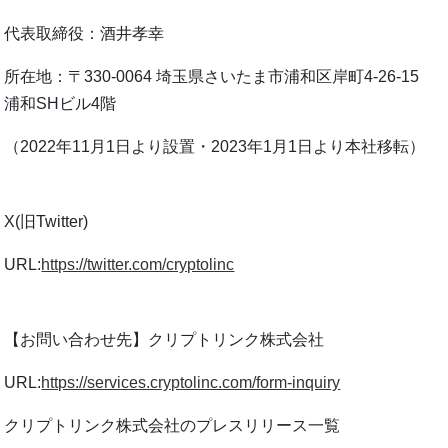
代表取締役：酒井孝幸
所在地：〒330-0064 埼玉県さいたま市浦和区岸町4-26-15
浦和SHビル4階
（2022年11月1日より設置・2023年1月1日より本社移転）
X(旧Twitter)
URL:
https://twitter.com/cryptolinc
【お問い合わせ先】クリプトリンク株式会社
URL:
https://services.cryptolinc.com/form-inquiry
クリプトリンク株式会社のプレスリリース⼀覧