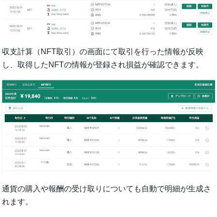
収⽀計算（NFT取引）の画⾯にて取引を⾏った情報が反映
し、取得したNFTの情報が登録され損益が確認できます。
通貨の購⼊や報酬の受け取りについても⾃動で明細が⽣成さ
れます。