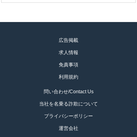
広告掲載
求人情報
免責事項
利用規約
問い合わせ/Contact Us
当社を名乗る詐欺について
プライバシーポリシー
運営会社