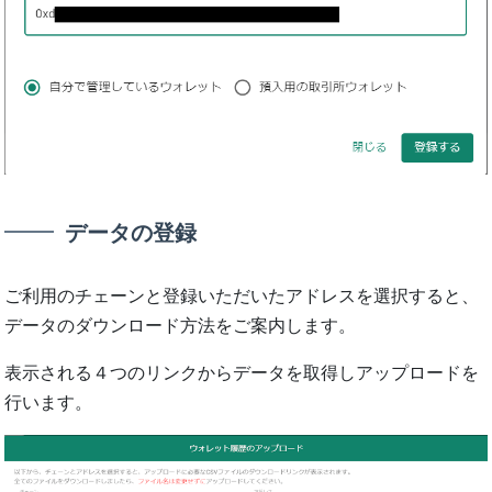
データの登録
ご利⽤のチェーンと登録いただいたアドレスを選択すると、
データのダウンロード⽅法をご案内します。
表⽰される４つのリンクからデータを取得しアップロードを
⾏います。