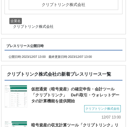
クリプトリンク株式会社
企業名
クリプトリンク株式会社
プレスリリース公開日時
公開日時:
2023/12/07 13:00
最終更新日時:
2023/12/07 13:00
クリプトリンク株式会社の新着プレスリリース一覧
仮想通貨（暗号資産）の確定申告・会計ツール
「クリプトリンク」 DeFi取引・ウォレットデー
タの計算機能を提供開始
クリプトリンク株式会社
12/07 13:00
暗号資産の収支計算ツール「クリプトリンク」リ