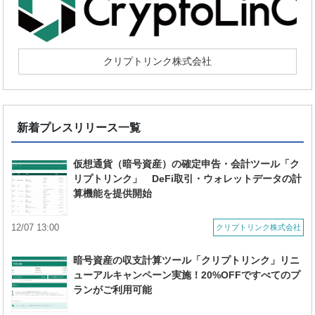
クリプトリンク株式会社
新着プレスリリース一覧
仮想通貨（暗号資産）の確定申告・会計ツール「ク
リプトリンク」 DeFi取引・ウォレットデータの計
算機能を提供開始
12/07 13:00
クリプトリンク株式会社
暗号資産の収支計算ツール「クリプトリンク」リニ
ューアルキャンペーン実施！20%OFFですべてのプ
ランがご利用可能