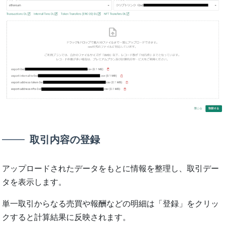
取引内容の登録
アップロードされたデータをもとに情報を整理し、取引デー
タを表⽰します。
単⼀取引からなる売買や報酬などの明細は「登録」をクリッ
クすると計算結果に反映されます。