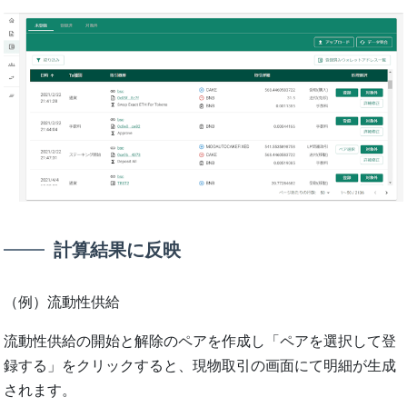
計算結果に反映
（例）流動性供給
流動性供給の開始と解除のペアを作成し「ペアを選択して登
録する」をクリックすると、現物取引の画⾯にて明細が⽣成
されます。