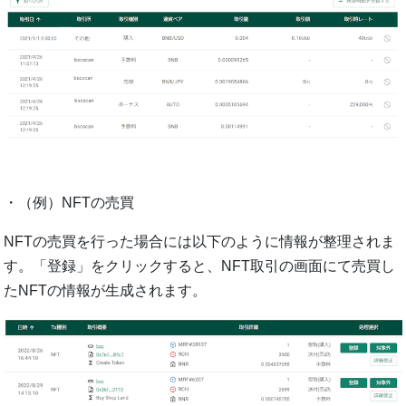
・（例）NFTの売買
NFTの売買を⾏った場合には以下のように情報が整理されま
す。「登録」をクリックすると、NFT取引の画⾯にて売買し
たNFTの情報が⽣成されます。