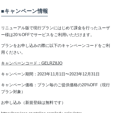
■キャンペーン情報
リニューアル版で現⾏プランにはじめて課⾦を⾏ったユーザ
ー様は20％OFFでサービスをご利⽤いただけます。
プランをお申し込みの際に以下のキャンペーンコードをご利
⽤ください。
キャンペーンコード：GELRZ8JO
キャンペーン期間：2023年11⽉1⽇〜2023年12⽉31⽇
キャンペーン価格：プラン毎のご提供価格の20%OFF（現⾏
プラン対象）
お申し込み（新規登録は無料です）