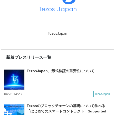
TezosJapan
新着プレスリリース一覧
TezosJapan、形式検証の重要性について
04/28 14:23
TezosJapan
Tezosのブロックチェーンの基礎について学べる
「はじめてのスマートコントラクト Supported