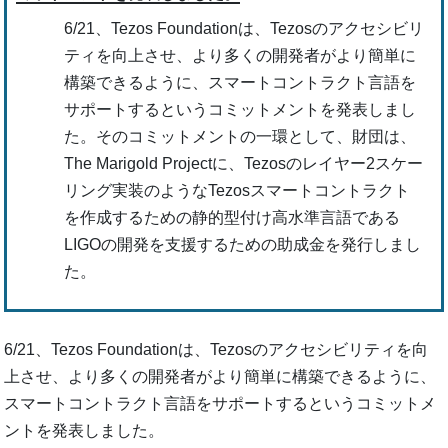
6/21、Tezos Foundationは、Tezosのアクセシビリ
ティを向上させ、より多くの開発者がより簡単に
構築できるように、スマートコントラクト言語を
サポートするというコミットメントを発表しまし
た。そのコミットメントの一環として、財団は、
The Marigold Projectに、Tezosのレイヤー2スケー
リング実装のようなTezosスマートコントラクト
を作成するための静的型付け高水準言語である
LIGOの開発を支援するための助成金を発行しまし
た。
6/21、Tezos Foundationは、Tezosのアクセシビリティを向
上させ、より多くの開発者がより簡単に構築できるように、
スマートコントラクト言語をサポートするというコミットメ
ントを発表しました。