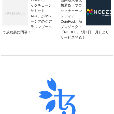
ックチェーン
想通貨・ブロ
サミット
ックチェーン
Asia」がマレ
メディア
ーシアのクア
CoinPost、新
ラルンプール
プロジェクト
で成功裏に閉幕！
「NODEE」7月1日（月）より
サービス開始！