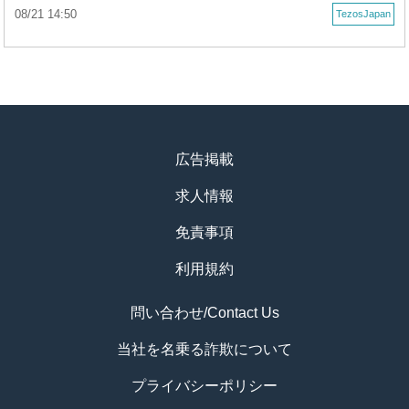
08/21 14:50
TezosJapan
広告掲載
求人情報
免責事項
利用規約
問い合わせ/Contact Us
当社を名乗る詐欺について
プライバシーポリシー