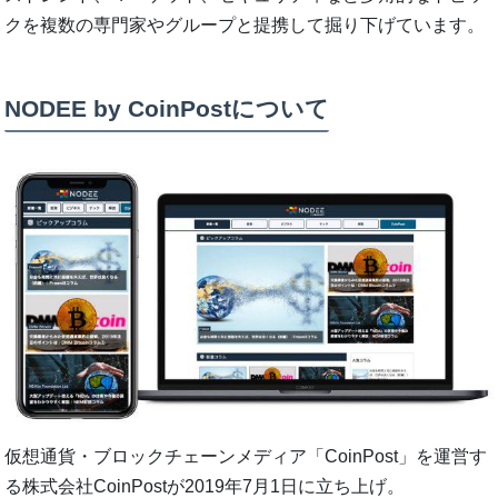
クを複数の専門家やグループと提携して掘り下げています。
NODEE by CoinPostについて
仮想通貨・ブロックチェーンメディア「CoinPost」を運営す
る株式会社CoinPostが2019年7月1日に立ち上げ。