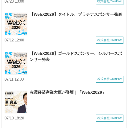
07/28 13:00
株式会社CoinPost
【WebX2026】タイトル、プラチナスポンサー発表
07/12 12:00
株式会社CoinPost
【WebX2026】ゴールドスポンサー、シルバースポ
ンサー発表
07/11 12:00
株式会社CoinPost
赤澤経済産業大臣が登壇｜「WebX2026」
07/10 18:20
株式会社CoinPost