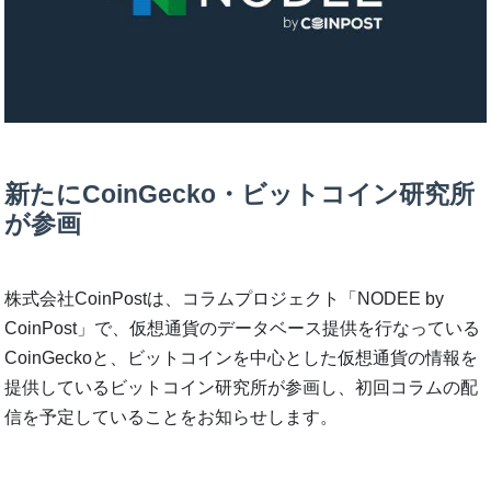
新たにCoinGecko・ビットコイン研究所
が参画
株式会社CoinPostは、コラムプロジェクト「NODEE by
CoinPost」で、仮想通貨のデータベース提供を行なっている
CoinGeckoと、ビットコインを中心とした仮想通貨の情報を
提供しているビットコイン研究所が参画し、初回コラムの配
信を予定していることをお知らせします。