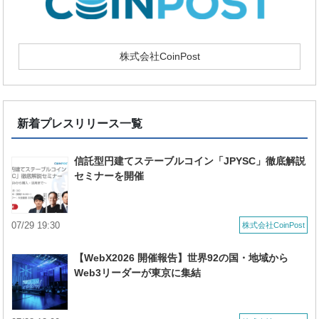
株式会社CoinPost
新着プレスリリース一覧
信託型円建てステーブルコイン「JPYSC」徹底解説
セミナーを開催
07/29 19:30
株式会社CoinPost
【WebX2026 開催報告】世界92の国・地域から
Web3リーダーが東京に集結