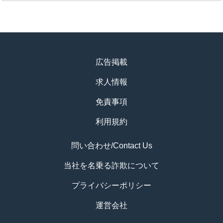
広告掲載
求人情報
免責事項
利用規約
問い合わせ/Contact Us
当社を名乗る詐欺について
プライバシーポリシー
運営会社