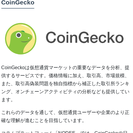
CoinGecko
CoinGeckoは仮想通貨マーケットの重要なデータを分析、提
供するサービスです。価格情報に加え、取引高、市場規模、
また、取引高偽装問題を独自指標から補正した取引所ランキ
ング、オンチェーンアクティビティの分析なども提供してい
ます。
これらのデータを通して、仮想通貨ユーザーや企業のより正
確な理解が進むことを目指しています。