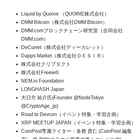
Liquid by Quoine （QUOINE株式会社）
DMM Bitcoin（株式会社DMM Bitcoin）
DMM.comブロックチェーン研究室（合同会社
DMM.com）
DeCurret（株式会社ディーカレット）
Dapps Market（株式会社ＯＥＳＩＲ）
株式会社クリプタクト
株式会社Freewill
NEM.io Foundation
LONGHASH Japan
⼤⽇⽅ 祐介⽒(Founder @NodeTokyo
@CryptoAge_jp)
Road to Devcon（イベント特集・学習企画）
XRP MEETUP JAPAN（イベント特集・学習企画）
CoinPost専属ライター：各務 貴仁 (CoinPost 編集