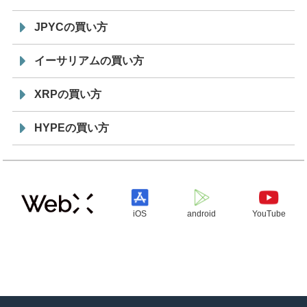
JPYCの買い方
イーサリアムの買い方
XRPの買い方
HYPEの買い方
iOS
android
YouTube