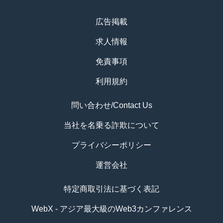
広告掲載
求人情報
免責事項
利用規約
問い合わせ/Contact Us
当社を名乗る詐欺について
プライバシーポリシー
運営会社
特定商取引法に基づく表記
WebX - アジア最大級のWeb3カンファレンス