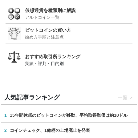
仮想通貨を種類別に解説
アルトコイン一覧
ビットコインの買い方
始め方手順と注意点
おすすめ取引所ランキング
実績・評判・目的別
人気記事ランキング
一覧
1
15年間休眠のビットコインが移動、平均取得単価は約10ドル
2
コインチェック、1銘柄の上場廃止を発表