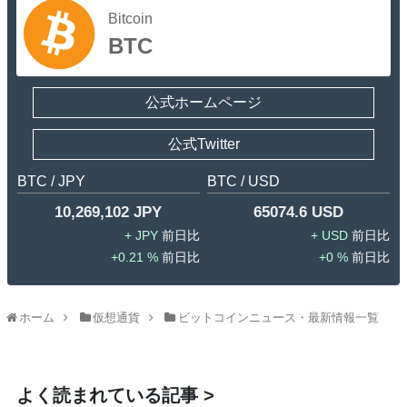
Bitcoin
BTC
公式ホームページ
公式Twitter
BTC / JPY
BTC / USD
10,269,102 JPY
65074.6 USD
JPY
USD
0.21 %
0 %
ホーム
仮想通貨
ビットコインニュース・最新情報一覧
よく読まれている記事