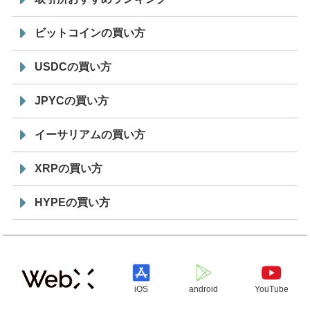
ビットコインの買い方
USDCの買い方
JPYCの買い方
イーサリアムの買い方
XRPの買い方
HYPEの買い方
iOS
android
YouTube