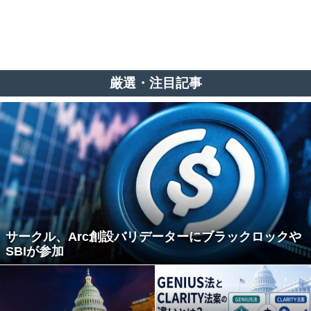
厳選・注目記事
サークル、Arc創設バリデーターにブラックロックや
SBIが参加