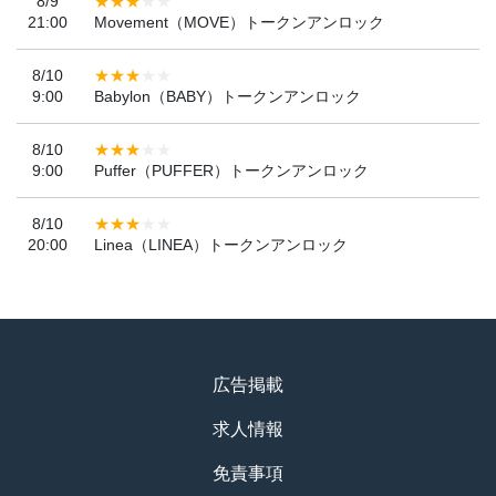
8/9
21:00
Movement（MOVE）トークンアンロック
8/10
9:00
Babylon（BABY）トークンアンロック
8/10
9:00
Puffer（PUFFER）トークンアンロック
8/10
20:00
Linea（LINEA）トークンアンロック
広告掲載
求人情報
免責事項