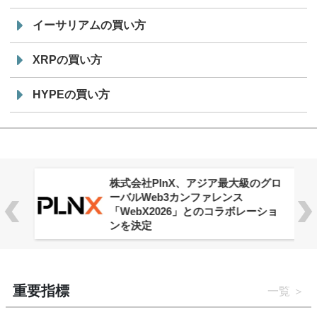
イーサリアムの買い方
XRPの買い方
HYPEの買い方
株式会社PlnX、アジア最大級のグロ
ーバルWeb3カンファレンス
「WebX2026」とのコラボレーショ
ンを決定
重要指標
一覧