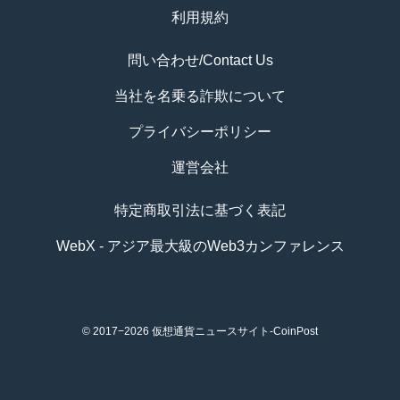
利用規約
問い合わせ/Contact Us
当社を名乗る詐欺について
プライバシーポリシー
運営会社
特定商取引法に基づく表記
WebX - アジア最大級のWeb3カンファレンス
© 2017−2026
仮想通貨ニュースサイト-CoinPost