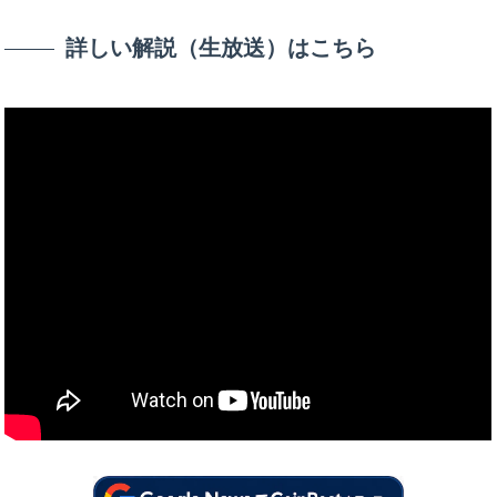
詳しい解説（生放送）はこちら