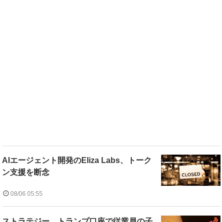
AIエージェント開発のEliza Labs、トーク
ン支援を断念
08/06 05:55
ストラテジー、トランプ口座で従業員の子