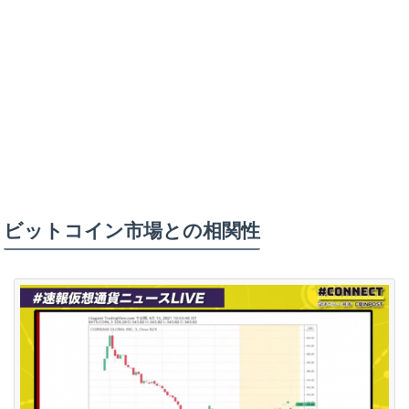
ビットコイン市場との相関性