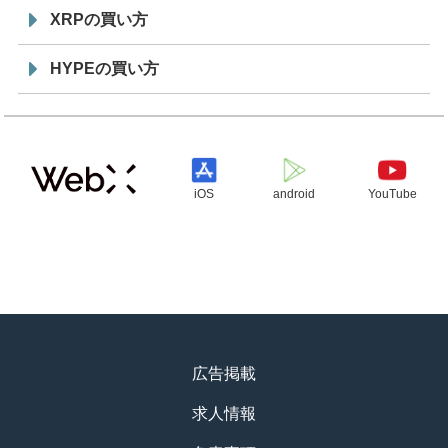
XRPの買い方
HYPEの買い方
iOS
android
YouTube
広告掲載
求人情報