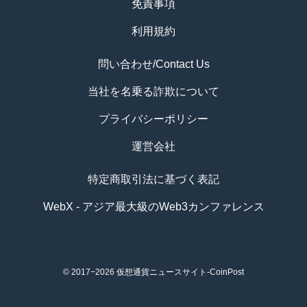
免責事項
利用規約
問い合わせ/Contact Us
当社を名乗る詐欺について
プライバシーポリシー
運営会社
特定商取引法に基づく表記
WebX - アジア最大級のWeb3カンファレンス
© 2017−2026
仮想通貨ニュースサイト-CoinPost