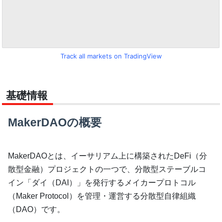
Track all markets on TradingView
基礎情報
MakerDAOの概要
MakerDAOとは、イーサリアム上に構築されたDeFi（分
散型金融）プロジェクトの一つで、分散型ステーブルコ
イン「ダイ（DAI）」を発行するメイカープロトコル
（Maker Protocol）を管理・運営する分散型自律組織
（DAO）です。