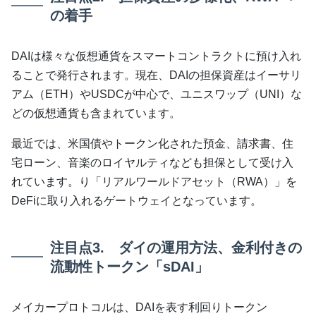
の着手
DAIは様々な仮想通貨をスマートコントラクトに預け入れ
ることで発行されます。現在、DAIの担保資産はイーサリ
アム（ETH）やUSDCが中心で、ユニスワップ（UNI）な
どの仮想通貨も含まれています。
最近では、米国債やトークン化された預金、請求書、住
宅ローン、音楽のロイヤルティなども担保として受け入
れています。り「リアルワールドアセット（RWA）」を
DeFiに取り入れるゲートウェイとなっています。
注目点3. ダイの運用方法、金利付きの
流動性トークン「sDAI」
メイカープロトコルは、DAIを表す利回りトークン