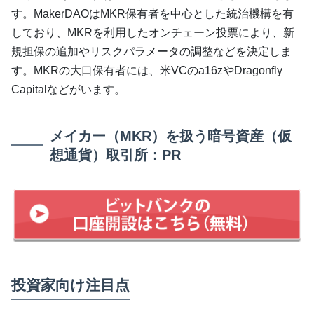
す。MakerDAOはMKR保有者を中心とした統治機構を有
しており、MKRを利用したオンチェーン投票により、新
規担保の追加やリスクパラメータの調整などを決定しま
す。MKRの大口保有者には、米VCのa16zやDragonfly
Capitalなどがいます。
メイカー（MKR）を扱う暗号資産（仮
想通貨）取引所：PR
投資家向け注目点