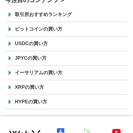
今注目のコンテンツ
取引所おすすめランキング
ビットコインの買い方
USDCの買い方
JPYCの買い方
イーサリアムの買い方
XRPの買い方
HYPEの買い方