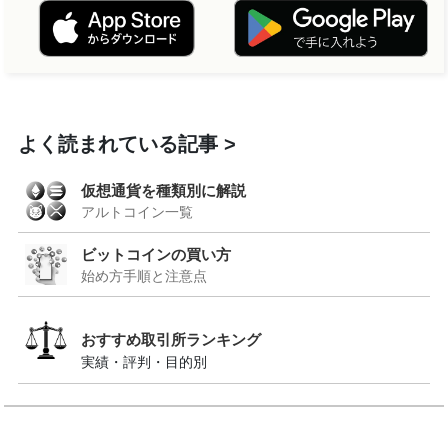
よく読まれている記事
仮想通貨を種類別に解説
アルトコイン一覧
ビットコインの買い方
始め方手順と注意点
おすすめ取引所ランキング
実績・評判・目的別