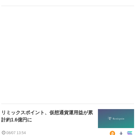
リミックスポイント、仮想通貨運用益が累
計約1.6億円に
08/07 13:54