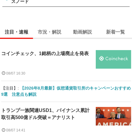
スノード
注目・速報
市況・解説
動画解説
新着一覧
コインチェック、1銘柄の上場廃止を発表
08/07 16:30
【注目】:
【2026年8月最新】仮想通貨取引所のキャンペーンおすすめ
9選 注意点も解説
トランプ一族関連USD1、バイナンス累計
取引高500億ドル突破＝アナリスト
08/07 14:41