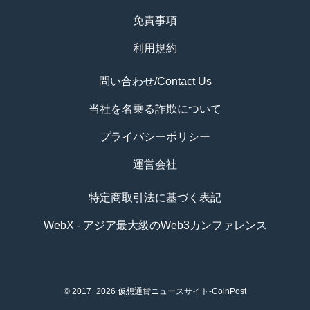
免責事項
利用規約
問い合わせ/Contact Us
当社を名乗る詐欺について
プライバシーポリシー
運営会社
特定商取引法に基づく表記
WebX - アジア最大級のWeb3カンファレンス
© 2017−2026
仮想通貨ニュースサイト-CoinPost