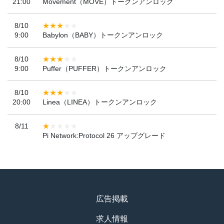
21:00
Movement（MOVE）トークンアンロック
8/10
9:00
Babylon（BABY）トークンアンロック
8/10
9:00
Puffer（PUFFER）トークンアンロック
8/10
20:00
Linea（LINEA）トークンアンロック
8/11
Pi Network:Protocol 26 アップグレード
広告掲載
求人情報