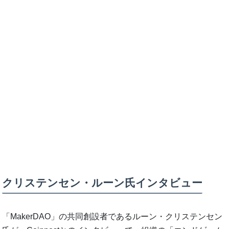
クリステンセン・ルーン氏インタビュー
「MakerDAO」の共同創設者であるルーン・クリステンセン