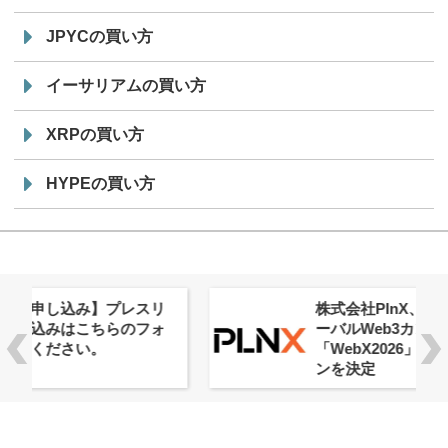
JPYCの買い方
イーサリアムの買い方
XRPの買い方
HYPEの買い方
株式会社PlnX、アジア最大級のグロ
ーバルWeb3カンファレンス
「WebX2026」とのコラボレーショ
ンを決定