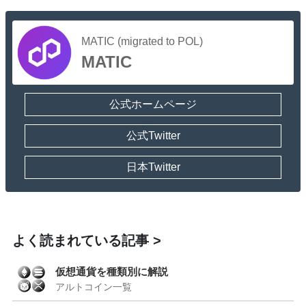
MATIC (migrated to POL)
MATIC
公式ホームページ
公式Twitter
日本Twitter
よく読まれている記事
仮想通貨を種類別に解説
アルトコイン一覧