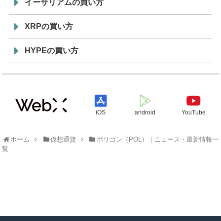
イーサリアムの買い方
XRPの買い方
HYPEの買い方
iOS
android
YouTube
ホーム
仮想通貨
ポリゴン（POL）｜ニュース・最新情報一
覧