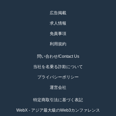
広告掲載
求人情報
免責事項
利用規約
問い合わせ/Contact Us
当社を名乗る詐欺について
プライバシーポリシー
運営会社
特定商取引法に基づく表記
WebX - アジア最大級のWeb3カンファレンス