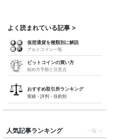
よく読まれている記事
仮想通貨を種類別に解説
アルトコイン一覧
ビットコインの買い方
始め方手順と注意点
おすすめ取引所ランキング
実績・評判・目的別
人気記事ランキング
一覧