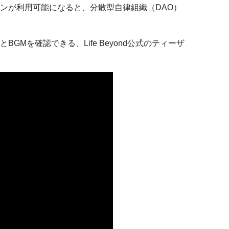
ンが利用可能になると、分散型自律組織（DAO）
GMを確認できる、Life Beyond公式のティーザ