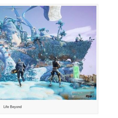
Life Beyond