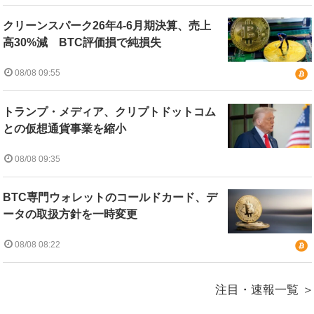
クリーンスパーク26年4-6月期決算、売上
高30%減 BTC評価損で純損失
08/08 09:55
トランプ・メディア、クリプトドットコム
との仮想通貨事業を縮小
08/08 09:35
BTC専門ウォレットのコールドカード、デ
ータの取扱方針を一時変更
08/08 08:22
注目・速報一覧