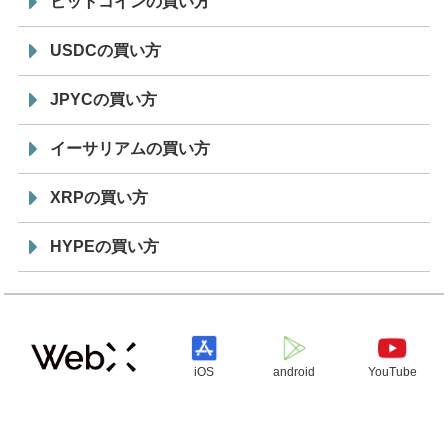
ビットコインの買い方
USDCの買い方
JPYCの買い方
イーサリアムの買い方
XRPの買い方
HYPEの買い方
iOS
android
YouTube