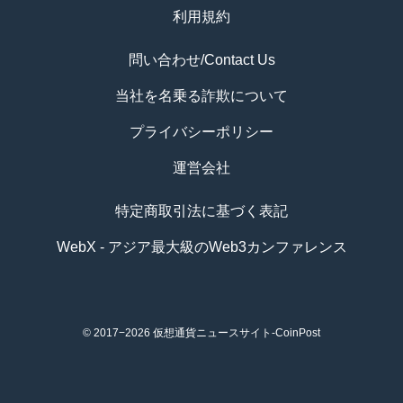
利用規約
問い合わせ/Contact Us
当社を名乗る詐欺について
プライバシーポリシー
運営会社
特定商取引法に基づく表記
WebX - アジア最大級のWeb3カンファレンス
© 2017−2026
仮想通貨ニュースサイト-CoinPost