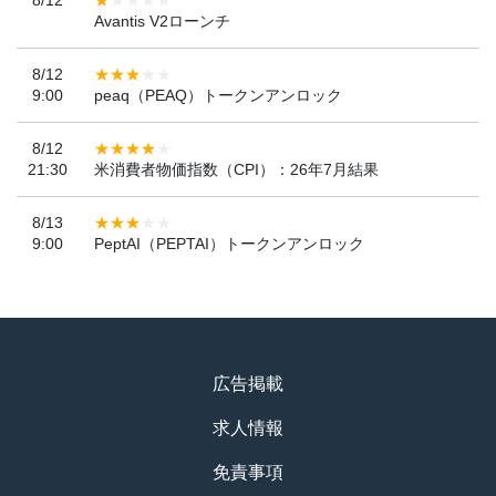
Avantis V2ローンチ
8/12
9:00
peaq（PEAQ）トークンアンロック
8/12
21:30
米消費者物価指数（CPI）：26年7月結果
8/13
9:00
PeptAI（PEPTAI）トークンアンロック
広告掲載
求人情報
免責事項