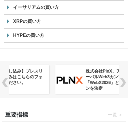
イーサリアムの買い方
XRPの買い方
HYPEの買い方
株式会社PlnX、アジア最大級のグロ
ーバルWeb3カンファレンス
「WebX2026」とのコラボレーショ
ンを決定
重要指標
一覧