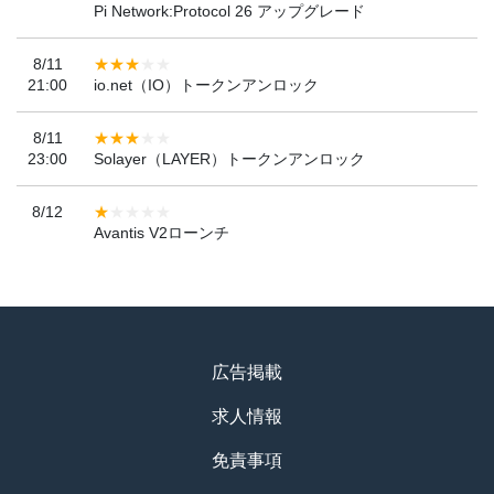
Pi Network:Protocol 26 アップグレード
8/11
21:00
io.net（IO）トークンアンロック
8/11
23:00
Solayer（LAYER）トークンアンロック
8/12
Avantis V2ローンチ
広告掲載
求人情報
免責事項