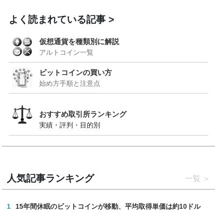
よく読まれている記事
仮想通貨を種類別に解説
アルトコイン一覧
ビットコインの買い方
始め方手順と注意点
おすすめ取引所ランキング
実績・評判・目的別
人気記事ランキング
一覧
1
15年間休眠のビットコインが移動、平均取得単価は約10ドル