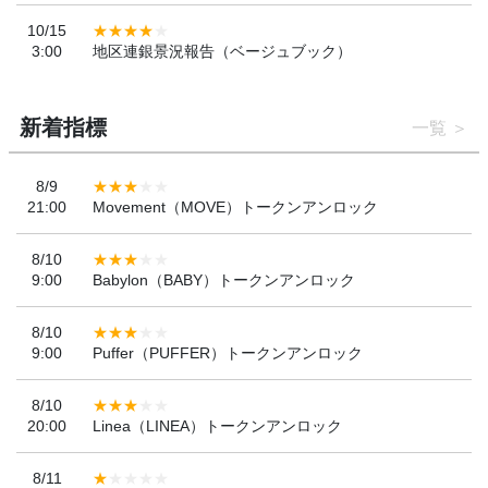
10/15
3:00
地区連銀景況報告（ベージュブック）
新着指標
一覧
8/9
21:00
Movement（MOVE）トークンアンロック
8/10
9:00
Babylon（BABY）トークンアンロック
8/10
9:00
Puffer（PUFFER）トークンアンロック
8/10
20:00
Linea（LINEA）トークンアンロック
8/11