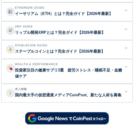
ETHEREUM GUIDE
→
イーサリアム（ETH）とは？完全ガイド【2026年最新】
XRP GUIDE
→
リップル開発XRPとは？完全ガイド【2026年最新】
STABLECOIN GUIDE
→
ステーブルコインとは？完全ガイド【2026年最新】
HEALTH & PERFORMANCE
→
投資家注目の健康サプリ3選 疲労ストレス・睡眠不足・血糖
値ケア
求人情報
→
国内最大手の仮想通貨メディアCoinPost、新たな人材を募集