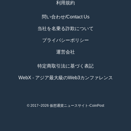
利用規約
問い合わせ/Contact Us
当社を名乗る詐欺について
プライバシーポリシー
運営会社
特定商取引法に基づく表記
WebX - アジア最大級のWeb3カンファレンス
© 2017−2026
仮想通貨ニュースサイト-CoinPost