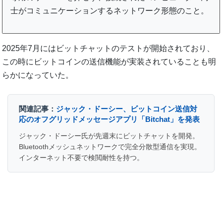
士がコミュニケーションするネットワーク形態のこと。
2025年7月にはビットチャットのテストが開始されており、
この時にビットコインの送信機能が実装されていることも明
らかになっていた。
関連記事：
ジャック・ドーシー、ビットコイン送信対
応のオフグリッドメッセージアプリ「Bitchat」を発表
ジャック・ドーシー氏が先週末にビットチャットを開発。
Bluetoothメッシュネットワークで完全分散型通信を実現。
インターネット不要で検閲耐性を持つ。