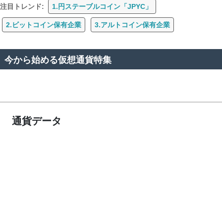
注目トレンド:
1.円ステーブルコイン「JPYC」
2.ビットコイン保有企業
3.アルトコイン保有企業
今から始める仮想通貨特集
通貨データ