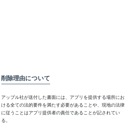
削除理由について
アップル社が送付した書面には、アプリを提供する場所にお
ける全ての法的要件を満たす必要があることや、現地の法律
に従うことはアプリ提供者の責任であることが記されてい
る。