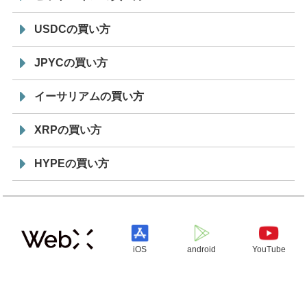
USDCの買い方
JPYCの買い方
イーサリアムの買い方
XRPの買い方
HYPEの買い方
iOS
android
YouTube