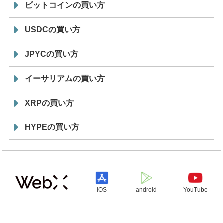
ビットコインの買い方
USDCの買い方
JPYCの買い方
イーサリアムの買い方
XRPの買い方
HYPEの買い方
iOS
android
YouTube