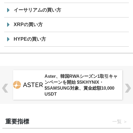
イーサリアムの買い方
XRPの買い方
HYPEの買い方
Aster、韓国RWAシーズン1取引キャ
ンペーンを開始 $SKHYNIX・
$SAMSUNG対象、賞金総額10,000
USDT
重要指標
一覧