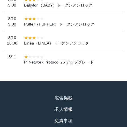
9:00
Babylon（BABY）トークンアンロック
8/10
9:00
Puffer（PUFFER）トークンアンロック
8/10
20:00
Linea（LINEA）トークンアンロック
8/11
Pi Network:Protocol 26 アップグレード
広告掲載
求人情報
免責事項