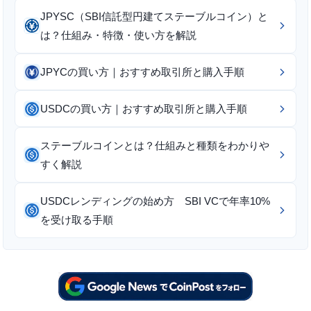
JPYSC（SBI信託型円建てステーブルコイン）と
は？仕組み・特徴・使い方を解説
JPYCの買い方｜おすすめ取引所と購入手順
USDCの買い方｜おすすめ取引所と購入手順
ステーブルコインとは？仕組みと種類をわかりや
すく解説
USDCレンディングの始め方 SBI VCで年率10%
を受け取る手順