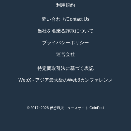
利用規約
問い合わせ/Contact Us
当社を名乗る詐欺について
プライバシーポリシー
運営会社
特定商取引法に基づく表記
WebX - アジア最大級のWeb3カンファレンス
© 2017−2026
仮想通貨ニュースサイト-CoinPost