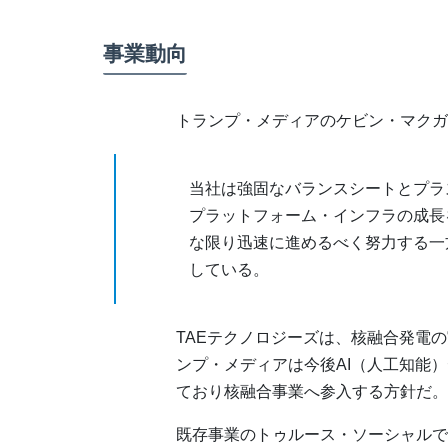
事業動向
トランプ・メディアのケビン・マクガ
当社は強固なバランスシートとプラ
プラットフォーム・インフラの成長
な限り迅速に進めるべく努力する一
している。
TAEテクノロジーズは、核融合発電
ンプ・メディアは今後AI（人工知能
ており核融合事業へ参入する方針だ。
既存事業のトゥルース・ソーシャルでは現