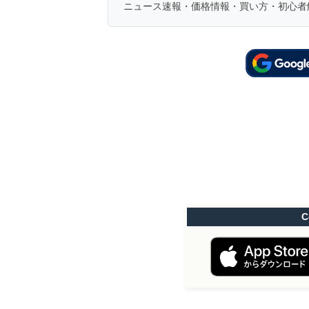
ニュース速報・価格情報・買い方・初心者
C