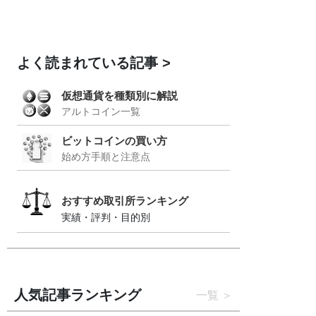
よく読まれている記事
仮想通貨を種類別に解説
アルトコイン一覧
ビットコインの買い方
始め方手順と注意点
おすすめ取引所ランキング
実績・評判・目的別
人気記事ランキング
一覧