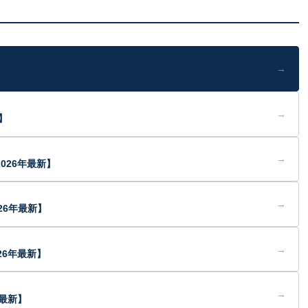
→
→
】
→
026年最新】
→
26年最新】
→
26年最新】
→
年最新】