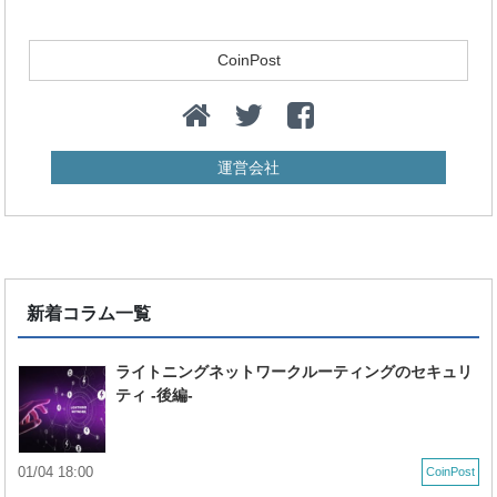
CoinPost
運営会社
新着コラム一覧
ライトニングネットワークルーティングのセキュリ
ティ -後編-
01/04 18:00
CoinPost