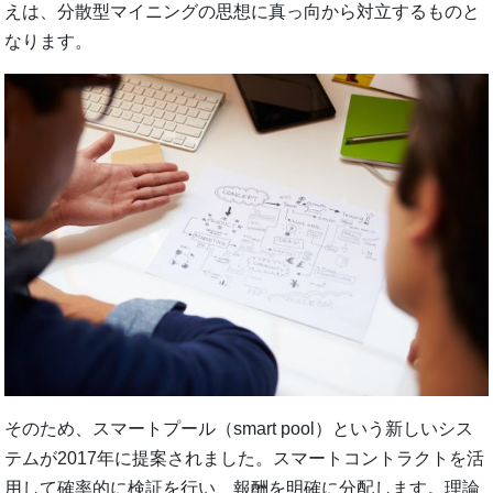
えは、分散型マイニングの思想に真っ向から対立するものと
なります。
そのため、スマートプール（smart pool）という新しいシス
テムが2017年に提案されました。スマートコントラクトを活
用して確率的に検証を行い、報酬を明確に分配します。理論