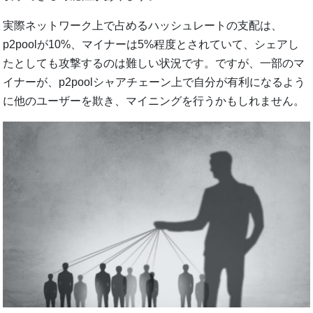
実際ネットワーク上で占めるハッシュレートの支配は、
p2poolが10%、マイナーは5%程度とされていて、シェアし
たとしても攻撃するのは難しい状況です。ですが、一部のマ
イナーが、p2poolシャアチェーン上で自分が有利になるよう
に他のユーザーを欺き、マイニングを行うかもしれません。