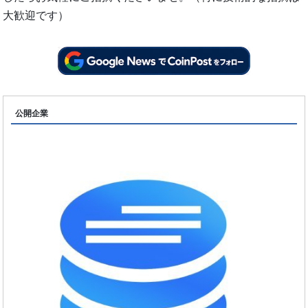
大歓迎です）
公開企業