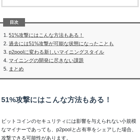
51%攻撃にはこんな方法もある！
過去には51%攻撃が可能な状態になったことも
p2poolに変わる新しいマイニングスタイル
マイニングの開発に尽きない課題
まとめ
51%攻撃にはこんな方法もある！
ビットコインのセキュリティには影響を与えられない小規模
なマイナーであっても、p2poolと占有率をシェアした場合、
攻撃できる可能性があります。