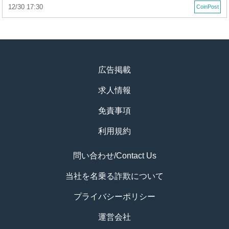
12/30 17:30
CoinPost
広告掲載
求人情報
免責事項
利用規約
問い合わせ/Contact Us
当社を名乗る詐欺について
プライバシーポリシー
運営会社