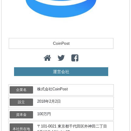
CoinPost
運営会社
株式会社CoinPost
企業名
2018年2月2日
設立
100万円
資本金
〒101-0021 東京都千代田区外神田二丁目
本社所在地