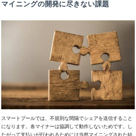
マイニングの開発に尽きない課題
スマートプールでは、不規則な間隔でシェアを送信すること
になります。各マイナーは協調して動作しないためです。し
たがって支払いが行われるためには当然マイニングされた結