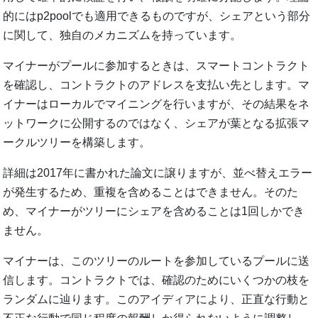
的にはp2poolでも適用できるものですが、シェアという部分
に関して、独自のメカニズムを持っています。
マイナーがプールに参加するときは、スマートコントラクト
を確認し、コントラクトのアドレスを支払い先とします。マ
イナーはローカルでマイニングを行いますが、その結果をネ
ットワークに公開するのではなく、シェアが葉となる拡張マ
ークルツリーを構築します。
詳細は2017年に書かれた論文に譲りますが、並べ替えエラー
が発生するため、重複を含めることはできません。そのた
め、マイナーがツリーにシェアを含めることは1回しかでき
ません。
マイナーは、このツリーのルートを参加しているプールに送
信します。コントラクトでは、確認のためにいくつかの枝を
ランダムに辿ります。このアイディアにより、正直な行動と