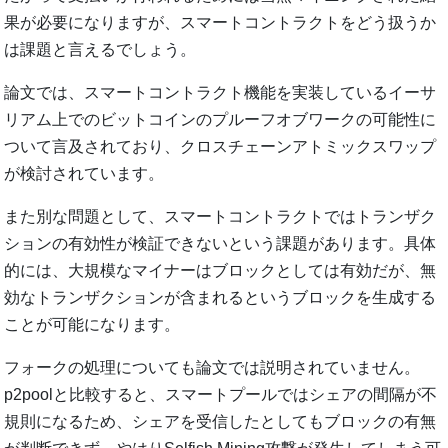
果が必要になりますが、スマートコントラクトをどう扱うか
は課題と言えるでしょう。
論文では、スマートコントラクト機能を実装しているイーサ
リアム上でのビットコインのプルーフオブワークの可能性に
ついて言及されており、クロスチェーンアトミックスワップ
が検討されています。
また別な問題として、スマートコントラクトではトランザク
ションの有効性が検証できないという課題があります。具体
的には、大規模なマイナーはブロックとしては有効だが、無
効なトランザクションが含まれるというブロックを生成する
ことが可能になります。
フォークの処理についても論文では説明されていません。
p2poolと比較すると、スマートプールではシェアの間隔が不
規則になるため、シェアを受信したとしてもブロックの有無