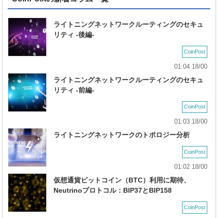
ライトニングネットワークルーティングのセキュ
リティ -後編-
CoinPost
01:04 18/00
ライトニングネットワークルーティングのセキュ
リティ -前編-
CoinPost
01:03 18/00
ライトニングネットワークのトポロジー分析
CoinPost
01:02 18/00
仮想通貨ビットコイン（BTC）利用に期待、
Neutrinoプロトコル：BIP37とBIP158
CoinPost