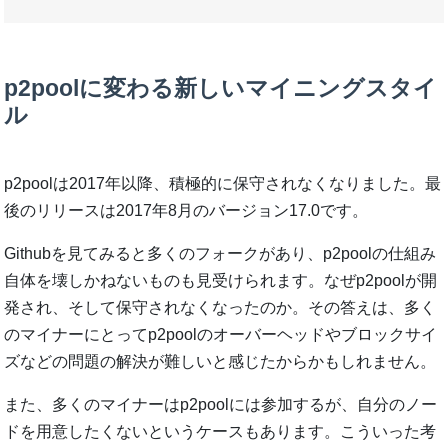
p2poolに変わる新しいマイニングスタイ
ル
p2poolは2017年以降、積極的に保守されなくなりました。最
後のリリースは2017年8月のバージョン17.0です。
Githubを見てみると多くのフォークがあり、p2poolの仕組み
自体を壊しかねないものも見受けられます。なぜp2poolが開
発され、そして保守されなくなったのか。その答えは、多く
のマイナーにとってp2poolのオーバーヘッドやブロックサイ
ズなどの問題の解決が難しいと感じたからかもしれません。
また、多くのマイナーはp2poolには参加するが、自分のノー
ドを用意したくないというケースもあります。こういった考