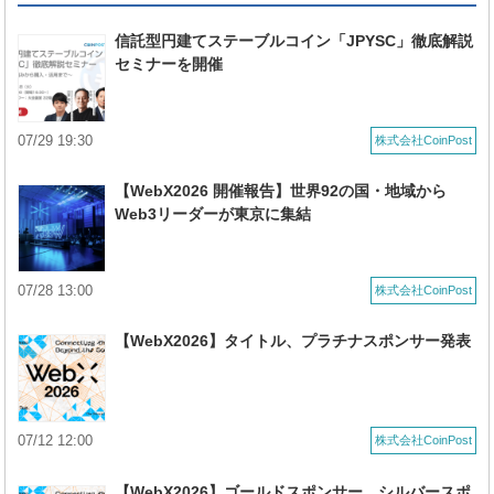
信託型円建てステーブルコイン「JPYSC」徹底解説
セミナーを開催
07/29 19:30
株式会社CoinPost
【WebX2026 開催報告】世界92の国・地域から
Web3リーダーが東京に集結
07/28 13:00
株式会社CoinPost
【WebX2026】タイトル、プラチナスポンサー発表
07/12 12:00
株式会社CoinPost
【WebX2026】ゴールドスポンサー、シルバースポ