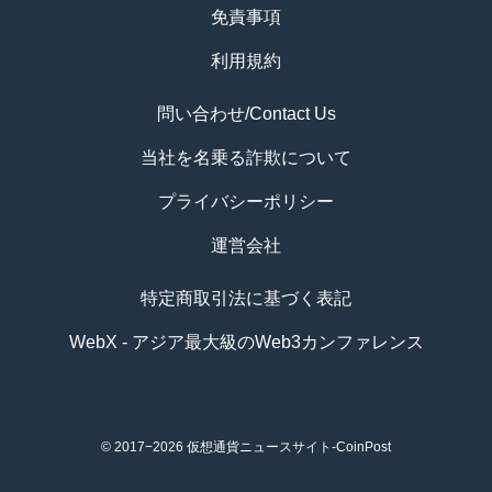
免責事項
利用規約
問い合わせ/Contact Us
当社を名乗る詐欺について
プライバシーポリシー
運営会社
特定商取引法に基づく表記
WebX - アジア最大級のWeb3カンファレンス
© 2017−2026
仮想通貨ニュースサイト-CoinPost