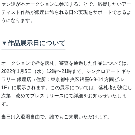
ァン達が本オークションに参加することで、応援したいアー
ティスト作品が銀座に飾られる日の実現をサポートできるよ
うになります。
▼作品展示日について
オークションで枠を落札、審査を通過した作品については、
2022年1月5日（水）12時〜21時まで、シンクロアート ギャ
ラリー 銀座店（住所：東京都中央区銀座6-9-14 方圓ビル
1F）に展示されます。この展示については、落札者が決定し
次第、改めてプレスリリースにて詳細をお知らせいたしま
す。
当日は入退場自由で、誰でもご来展いただけます。