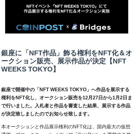
銀座に「NFT作品」飾る権利をNFT化＆オ
ークション販売、展示作品が決定【NFT
WEEKS TOKYO】
銀座で開催中の「NFT WEEKS TOKYO」へ作品を展示する
権利をNFT化し、オークション販売を12月27日から1月2日ま
で行いました。入札者と作品を審査した結果、展示する作品
が決定致しましたのでお知らせ致します。
本オークションと作品展示権利のNFT化は、国内最大の仮想