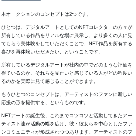
本オークションのコンセプトは2つです。
ひとつは、デジタルアートとしてのNFTコレクターの方々が
所有している作品をリアルな場に展示し、より多くの人に見
てもらう実体験をしていただくことで、NFT作品を所有する
喜びを再体験いただきたい、ということです。
所有しているデジタルアートが社内の中でどのような評価を
得ているのか、それらを見たいと感じている人がどの程度い
るのかを実際に見て感じることができます。
もうひとつのコンセプトは、アーティストのファンに新しい
応援の形を提供する、というものです。
NFTアートの誕生後、これまでコツコツと活動してきたアー
ティスト達が活動の幅を広げ、彼・彼女らを中心としたファ
ンコミュニティが形成されつつあります。アーティストのフ