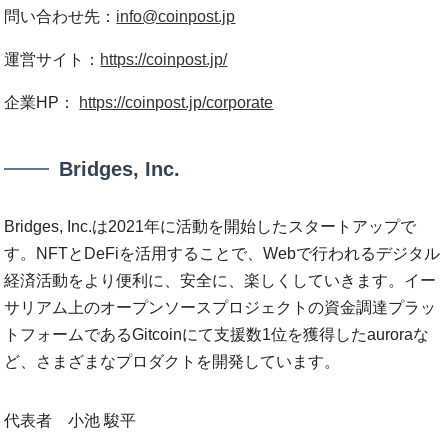
問い合わせ先：
info@coinpost.jp
運営サイト：
https://coinpost.jp/
企業HP：
https://coinpost.jp/corporate
Bridges, Inc.
Bridges, Inc.は2021年に活動を開始したスタートアップで
す。NFTとDeFiを活用することで、Webで行われるデジタル
経済活動をより便利に、安全に、楽しくしていきます。イー
サリアム上のオープンソースプロジェクトの資金調達プラッ
トフォームであるGitcoinにて支援数1位を獲得したauroraな
ど、さまざまなプロダクトを開発しています。
代表者 小池 駿平