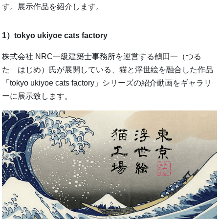
す。展示作品を紹介します。
1）tokyo ukiyoe cats factory
株式会社 NRC一級建築士事務所を運営する鶴田一（つる
た はじめ）氏が展開している、猫と浮世絵を融合した作品
「tokyo ukiyoe cats factory」シリーズの紹介動画をギャラリ
ーに展示致します。