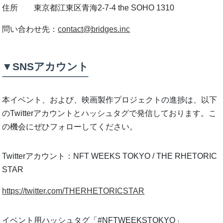
住所 東京都江東区青海2-7-4 the SOHO 1310
問い合わせ先：
contact@bridges.inc
▼SNSアカウント
本イベント、および、映画製作プロジェクトの進捗は、以下
のTwitterアカウントとハッシュタグで発信しております。こ
の機会にぜひフォローしてください。
Twitterアカウント：NFT WEEKS TOKYO / THE RHETORIC
STAR
https://twitter.com/THERHETORICSTAR
イベント用ハッシュタグ「#NFTWEEKSTOKYO」