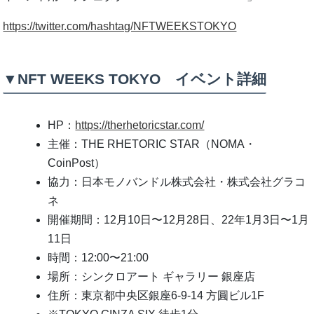
https://twitter.com/hashtag/NFTWEEKSTOKYO
▼NFT WEEKS TOKYO イベント詳細
HP：
https://therhetoricstar.com/
主催：THE RHETORIC STAR（NOMA・
CoinPost）
協力：日本モノバンドル株式会社・株式会社グラコ
ネ
開催期間：12月10日〜12月28日、22年1月3日〜1月
11日
時間：12:00〜21:00
場所：​​シンクロアート ギャラリー 銀座店
住所：東京都中央区銀座6-9-14 方圓ビル1F