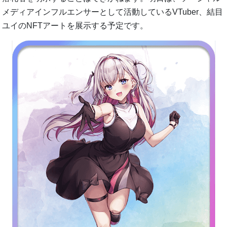
メディアインフルエンサーとして活動しているVTuber、結目
ユイのNFTアートを展示する予定です。