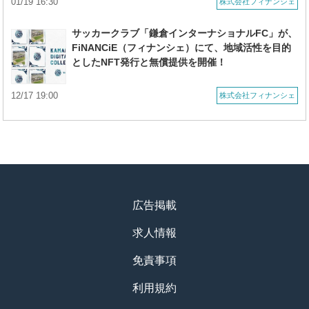
01/19 16:30
株式会社フィナンシェ
サッカークラブ「鎌倉インターナショナルFC」が、
FiNANCiE（フィナンシェ）にて、地域活性を目的
としたNFT発行と無償提供を開催！
12/17 19:00
株式会社フィナンシェ
広告掲載
求人情報
免責事項
利用規約