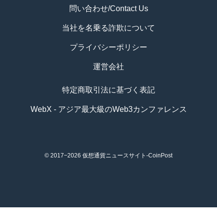
問い合わせ/Contact Us
当社を名乗る詐欺について
プライバシーポリシー
運営会社
特定商取引法に基づく表記
WebX - アジア最大級のWeb3カンファレンス
© 2017−2026
仮想通貨ニュースサイト-CoinPost