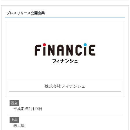
プレスリリース公開企業
株式会社フィナンシェ
設立
平成31年1月23日
上場
未上場