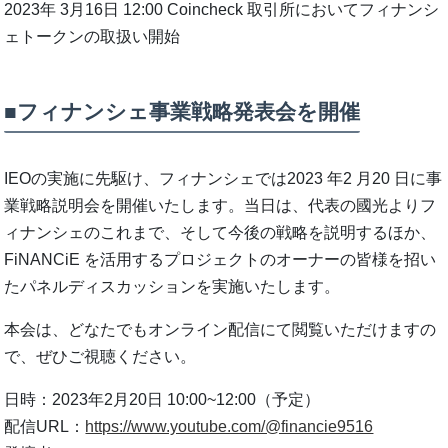
2023年 3月16日 12:00 Coincheck 取引所においてフィナンシ
ェトークンの取扱い開始
■フィナンシェ事業戦略発表会を開催
IEOの実施に先駆け、フィナンシェでは2023 年2 月20 日に事
業戦略説明会を開催いたします。当日は、代表の國光よりフ
ィナンシェのこれまで、そして今後の戦略を説明するほか、
FiNANCiE を活用するプロジェクトのオーナーの皆様を招い
たパネルディスカッションを実施いたします。
本会は、どなたでもオンライン配信にて閲覧いただけますの
で、ぜひご視聴ください。
日時：2023年2月20日 10:00~12:00（予定）
配信URL：
https://www.youtube.com/@financie9516