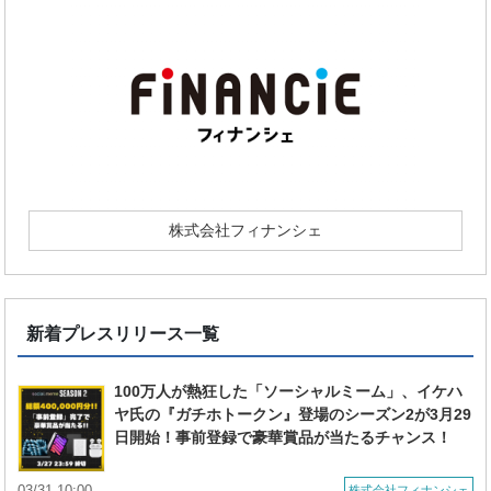
株式会社フィナンシェ
新着プレスリリース一覧
100万人が熱狂した「ソーシャルミーム」、イケハ
ヤ氏の『ガチホトークン』登場のシーズン2が3月29
日開始！事前登録で豪華賞品が当たるチャンス！
03/31 10:00
株式会社フィナンシェ