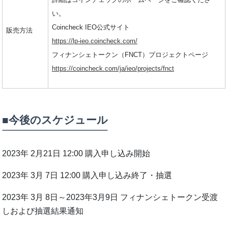
い。
Coincheck IEO公式サイト
販売方法
https://lp-ieo.coincheck.com/
フィナンシェトークン（FNCT）プロジェクトページ
https://coincheck.com/ja/ieo/projects/fnct
■今後のスケジュール
2023年 2月21日 12:00 購入申し込み開始
2023年 3月 7日 12:00 購入申し込み終了・抽選
2023年 3月 8日～2023年3月9日 フィナンシェトークン受渡
しおよび抽選結果通知