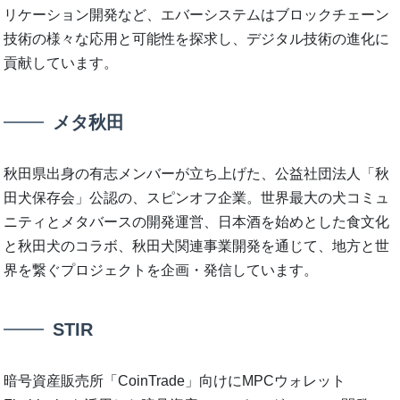
リケーション開発など、エバーシステムはブロックチェーン
技術の様々な応用と可能性を探求し、デジタル技術の進化に
貢献しています。
メタ秋田
秋田県出身の有志メンバーが立ち上げた、公益社団法人「秋
田犬保存会」公認の、スピンオフ企業。世界最大の犬コミュ
ニティとメタバースの開発運営、日本酒を始めとした食文化
と秋田犬のコラボ、秋田犬関連事業開発を通じて、地方と世
界を繋ぐプロジェクトを企画・発信しています。
STIR
暗号資産販売所「CoinTrade」向けにMPCウォレット