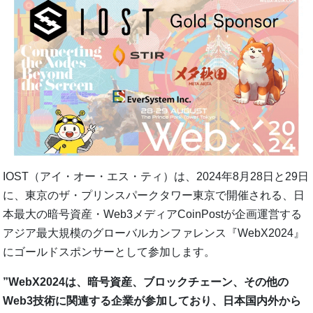
IOST（アイ・オー・エス・ティ）は、2024年8月28日と29日
に、東京のザ・プリンスパークタワー東京で開催される、日
本最大の暗号資産・Web3メディアCoinPostが企画運営する
アジア最大規模のグローバルカンファレンス『WebX2024』
にゴールドスポンサーとして参加します。
”WebX2024は、暗号資産、ブロックチェーン、その他の
Web3技術に関連する企業が参加しており、日本国内外から