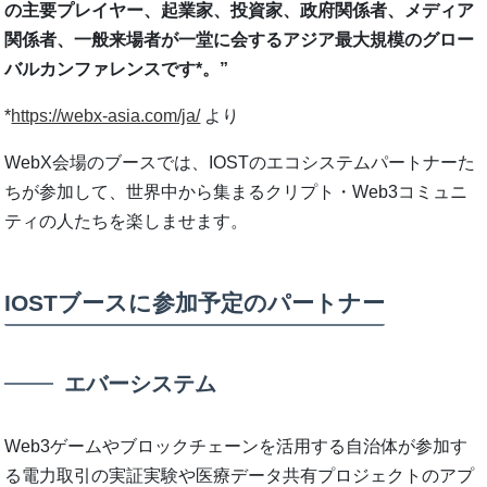
の主要プレイヤー、起業家、投資家、政府関係者、メディア
関係者、一般来場者が一堂に会するアジア最大規模のグロー
バルカンファレンスです*。”
*
https://webx-asia.com/ja/
より
WebX会場のブースでは、IOSTのエコシステムパートナーた
ちが参加して、世界中から集まるクリプト・Web3コミュニ
ティの人たちを楽しませます。
IOSTブースに参加予定のパートナー
エバーシステム
Web3ゲームやブロックチェーンを活用する自治体が参加す
る電力取引の実証実験や医療データ共有プロジェクトのアプ