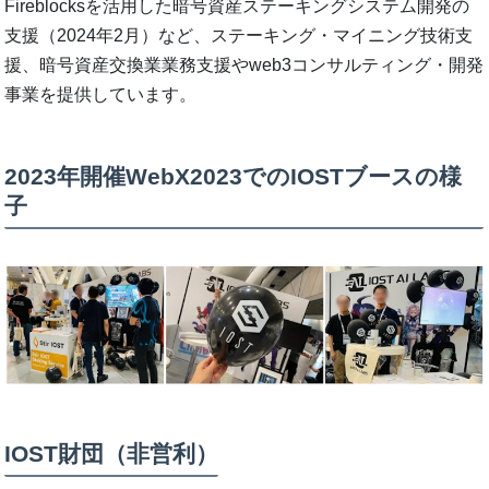
Fireblocksを活用した暗号資産ステーキングシステム開発の
支援（2024年2月）など、ステーキング・マイニング技術支
援、暗号資産交換業業務支援やweb3コンサルティング・開発
事業を提供しています。
2023年開催WebX2023でのIOSTブースの様
子
IOST財団（非営利）