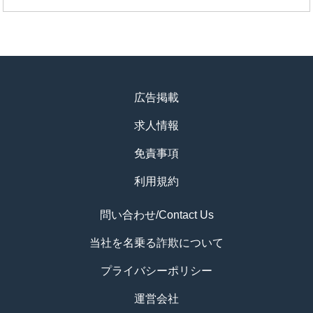
広告掲載
求人情報
免責事項
利用規約
問い合わせ/Contact Us
当社を名乗る詐欺について
プライバシーポリシー
運営会社