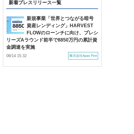
新着プレスリリース一覧
新規事業「世界とつながる暗号
資産レンディング」HARVEST
FLOWのローンチに向け、プレシ
リーズAラウンド前半で8850万円の累計資
金調達を実施
08/14 15:32
株式会社Apas Port