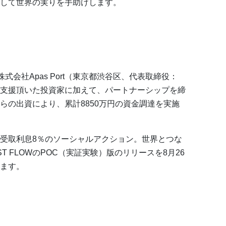
を通して世界の実りを手助けします。
式会社Apas Port（東京都渋谷区、代表取締役：
支援頂いた投資家に加えて、パートナーシップを締
らの出資により、累計8850万円の資金調達を実施
受取利息8％のソーシャルアクション。世界とつな
T FLOWのPOC（実証実験）版のリリースを8月26
ます。