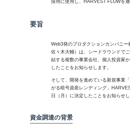
採用に使用し、HARVEST FLOW
要旨
Web3発のプロダクションカンパニー株
佐々木大輔）は、シードラウンドでご
結する複数の事業会社、個人投資家か
したことをお知らせします。
そして、開発を進めている新規事業「
がる暗号資産レンディング」HARVES
日（月）に決定したことをお知らせし
資金調達の背景