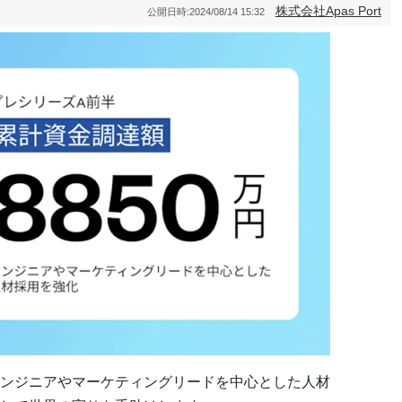
株式会社Apas Port
公開日時:
2024/08/14 15:32
Wはエンジニアやマーケティングリードを中心とした人材