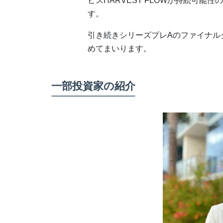
ビスHARVEST FLOWが持続可
す。
引き続きシリーズプレAのファイナル
めてまいります。
一部投資家の紹介