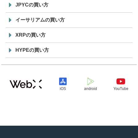
JPYCの買い方
イーサリアムの買い方
XRPの買い方
HYPEの買い方
iOS
android
YouTube