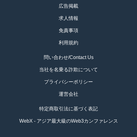
広告掲載
求人情報
免責事項
利用規約
問い合わせ/Contact Us
当社を名乗る詐欺について
プライバシーポリシー
運営会社
特定商取引法に基づく表記
WebX - アジア最大級のWeb3カンファレンス