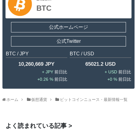
BTC
公式ホームページ
公式Twitter
BTC / JPY
BTC / USD
10,260,669 JPY
65021.2 USD
JPY
USD
0.26 %
0 %
ホーム
仮想通貨
ビットコインニュース・最新情報一覧
よく読まれている記事