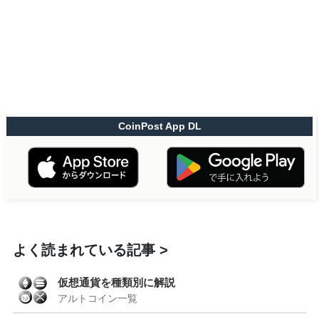
CoinPost App DL
よく読まれている記事
仮想通貨を種類別に解説
アルトコイン一覧