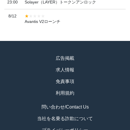
23:00
Solayer（LAYER）トークンアンロック
8/12
Avantis V2ローンチ
広告掲載
求人情報
免責事項
利用規約
問い合わせ/Contact Us
当社を名乗る詐欺について