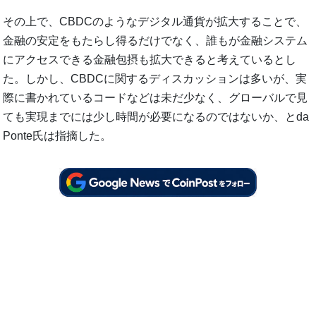
その上で、CBDCのようなデジタル通貨が拡大することで、
金融の安定をもたらし得るだけでなく、誰もが金融システム
にアクセスできる金融包摂も拡大できると考えているとし
た。しかし、CBDCに関するディスカッションは多いが、実
際に書かれているコードなどは未だ少なく、グローバルで見
ても実現までには少し時間が必要になるのではないか、とda
Ponte氏は指摘した。