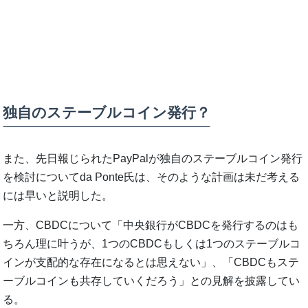
独自のステーブルコイン発行？
また、先日報じられたPayPalが独自のステーブルコイン発行
を検討についてda Ponte氏は、そのような計画は未だ考える
には早いと説明した。
一方、CBDCについて「中央銀行がCBDCを発行するのはも
ちろん理に叶うが、1つのCBDCもしくは1つのステーブルコ
インが支配的な存在になるとは思えない」、「CBDCもステ
ーブルコインも共存していくだろう」との見解を披露してい
る。