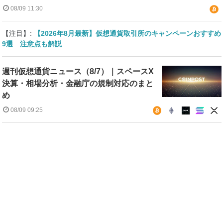
08/09 11:30
【注目】:
【2026年8月最新】仮想通貨取引所のキャンペーンおすすめ
9選 注意点も解説
週刊仮想通貨ニュース（8/7）｜スペースX
決算・相場分析・金融庁の規制対応のまと
め
08/09 09:25