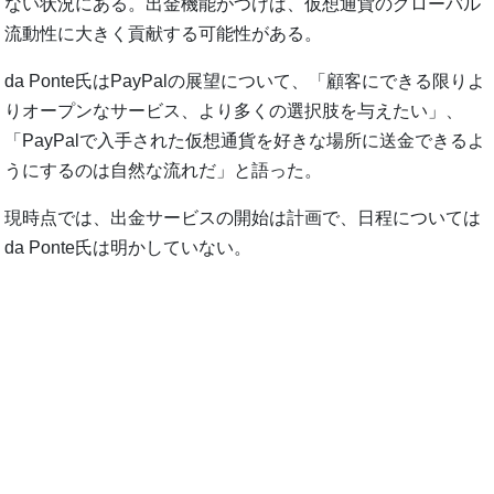
ない状況にある。出金機能がつけば、仮想通貨のグローバル
流動性に大きく貢献する可能性がある。
da Ponte氏はPayPalの展望について、「顧客にできる限りよ
りオープンなサービス、より多くの選択肢を与えたい」、
「PayPalで入手された仮想通貨を好きな場所に送金できるよ
うにするのは自然な流れだ」と語った。
現時点では、出金サービスの開始は計画で、日程については
da Ponte氏は明かしていない。