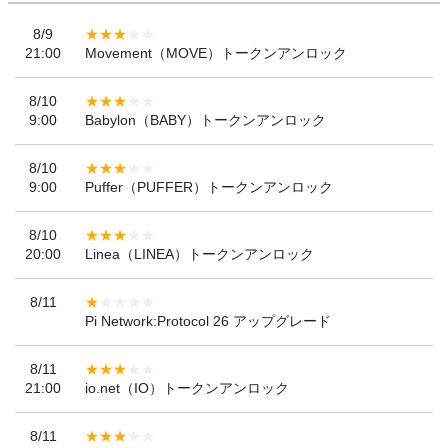
8/9
21:00
Movement（MOVE）トークンアンロック
8/10
9:00
Babylon（BABY）トークンアンロック
8/10
9:00
Puffer（PUFFER）トークンアンロック
8/10
20:00
Linea（LINEA）トークンアンロック
8/11
Pi Network:Protocol 26 アップグレード
8/11
21:00
io.net（IO）トークンアンロック
8/11