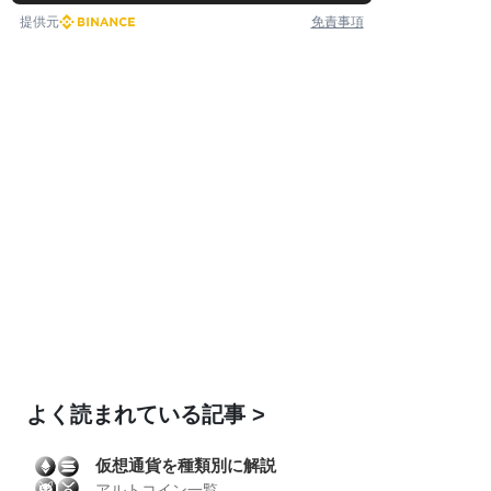
提供元
免責事項
よく読まれている記事
仮想通貨を種類別に解説
アルトコイン一覧