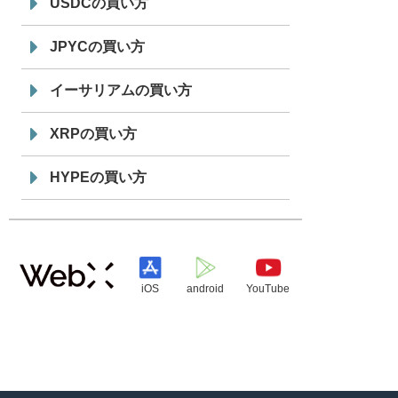
USDCの買い方
JPYCの買い方
イーサリアムの買い方
XRPの買い方
HYPEの買い方
iOS
android
YouTube