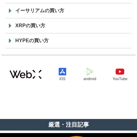
イーサリアムの買い方
XRPの買い方
HYPEの買い方
iOS
android
YouTube
厳選・注目記事