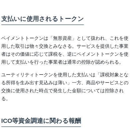
支払いに使用されるトークン
ペイメントトークンは「無形資産」として扱われ、これを使
用した取引は物々交換とみなさる。サービスを提供した事業
者はその価値に応じて課税を、逆にペイメントトークンを使
用して支払いを行った事業者は通常の控除が認められる。
ユーティリティトークンを使用した支払いは「課税対象とな
る所得を生み出す見込みは薄い」一方、商品やサービスとの
交換に使用された時点で発生した金額については控除され
る。
ICO等資金調達に関わる報酬