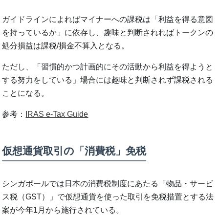
ガイドラインによればマイナーへの課税は「利益を得る意図
を持っているか」に依存し、趣味と判断されればトークンの
処分損益は課税/損金不算入となる。
ただし、「習慣的かつ計画的にその活動から利益を得ようと
する努力をしている」場合には趣味と判断されず課税される
ことになる。
参考：
IRAS e-Tax Guide
仮想通貨取引の「消費税」免税
シンガポールでは日本の消費税制度にあたる「物品・サービ
ス税（GST）」で仮想通貨を使った取引を免税措置とする法
案が今年1月から施行されている。