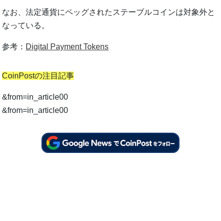
なお、法定通貨にペッグされたステーブルコインは対象外と
なっている。
参考：
Digital Payment Tokens
CoinPostの注目記事
&from=in_article00
&from=in_article00