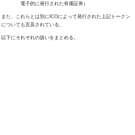
電子的に発行された有価証券）
また、これらとは別にICOによって発行された上記トークン
についても言及されている。
以下にそれぞれの扱いをまとめる。