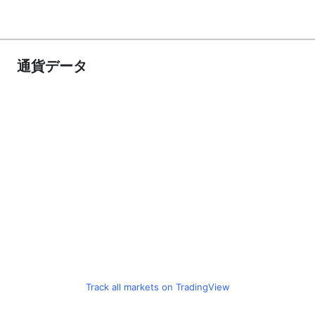
通貨データ
Track all markets on TradingView