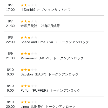
8/7
17:00
【Deribit】オプションカットオフ
8/7
21:30
米雇用統計：26年7月結果
8/8
22:00
Space and Time（SXT）トークンアンロック
8/9
21:00
Movement（MOVE）トークンアンロック
8/10
9:00
Babylon（BABY）トークンアンロック
8/10
9:00
Puffer（PUFFER）トークンアンロック
8/10
20:00
Linea（LINEA）トークンアンロック