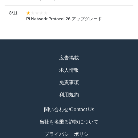
8/11
Pi Network:Protocol 26 アップグレード
広告掲載
求人情報
免責事項
利用規約
問い合わせ/Contact Us
当社を名乗る詐欺について
プライバシーポリシー