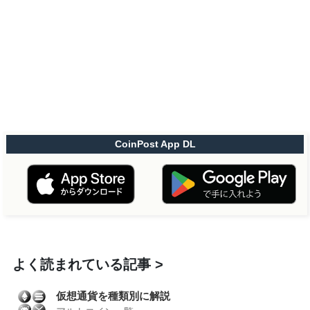
CoinPost App DL
よく読まれている記事
仮想通貨を種類別に解説