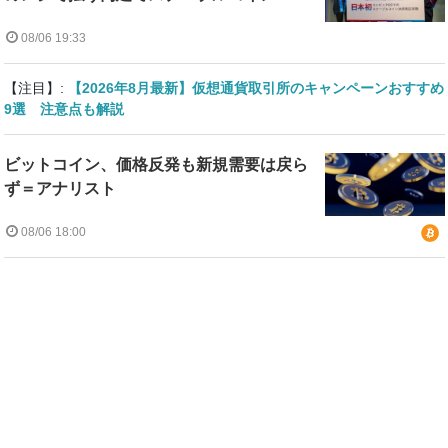
08/06 19:33
【注目】:
【2026年8月最新】仮想通貨取引所のキャンペーンおすすめ
9選 注意点も解説
ビットコイン、価格反発も新規需要は戻ら
ず＝アナリスト
08/06 18:00