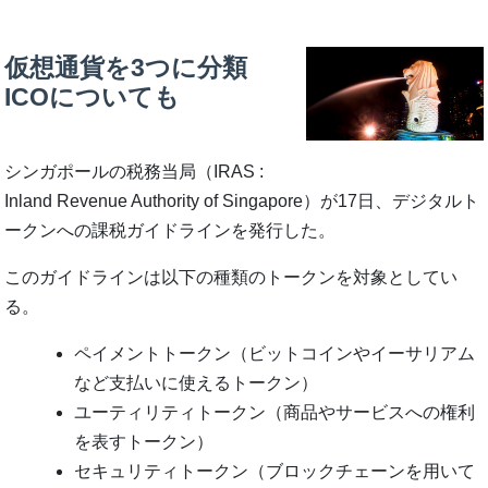
仮想通貨を3つに分類
ICOについても
シンガポールの税務当局（IRAS :
Inland Revenue Authority of Singapore）が17日、デジタルト
ークンへの課税ガイドラインを発行した。
このガイドラインは以下の種類のトークンを対象としてい
る。
ペイメントトークン（ビットコインやイーサリアム
など支払いに使えるトークン）
ユーティリティトークン（商品やサービスへの権利
を表すトークン）
セキュリティトークン（ブロックチェーンを用いて