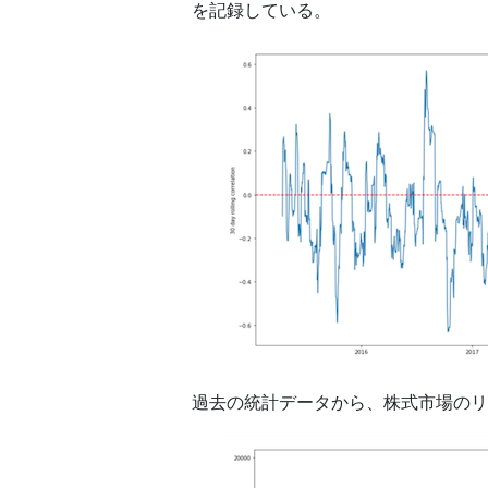
を記録している。
過去の統計データから、株式市場のリ