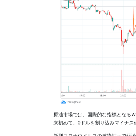
原油市場では、国際的な指標となるＷ
来初めて、0ドルを割り込みマイナス
新型コロナウイルスの感染拡大で経済