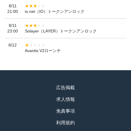
8/11
21:00
io.net（IO）トークンアンロック
8/11
23:00
Solayer（LAYER）トークンアンロック
8/12
Avantis V2ローンチ
広告掲載
求人情報
免責事項
利用規約