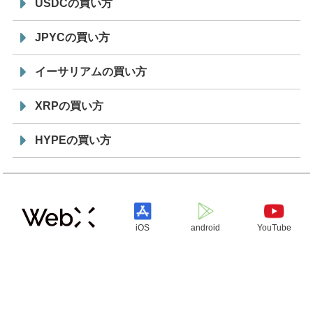
USDCの買い方
JPYCの買い方
イーサリアムの買い方
XRPの買い方
HYPEの買い方
iOS
android
YouTube