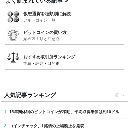
よく読まれている記事
仮想通貨を種類別に解説
アルトコイン一覧
ビットコインの買い方
始め方手順と注意点
おすすめ取引所ランキング
実績・評判・目的別
人気記事ランキング
一覧
1
15年間休眠のビットコインが移動、平均取得単価は約10ドル
2
コインチェック、1銘柄の上場廃止を発表