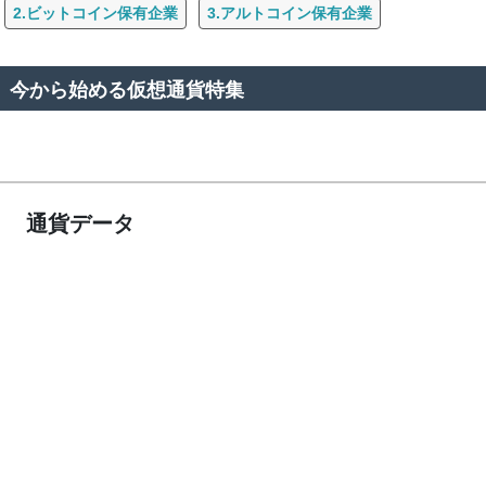
2.ビットコイン保有企業
3.アルトコイン保有企業
今から始める仮想通貨特集
通貨データ