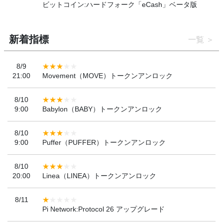
ビットコイン:ハードフォーク「eCash」ベータ版
新着指標
一覧
8/9
21:00
Movement（MOVE）トークンアンロック
8/10
9:00
Babylon（BABY）トークンアンロック
8/10
9:00
Puffer（PUFFER）トークンアンロック
8/10
20:00
Linea（LINEA）トークンアンロック
8/11
Pi Network:Protocol 26 アップグレード