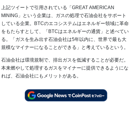
上記ツイートで引用されている「GREAT AMERICAN
MINING」という企業は、ガスの処理で石油会社をサポート
している企業。BTCのエコシステムはエネルギー領域に革命
をもたらすとして、「BTCはエネルギーの通貨」と述べてい
る。「ガスを生み出す石油会社は5年以内に、世界で最も大
規模なマイナーになることができる」と考えているという。
石油会社は環境規制で、排出ガスを低減することが必要だ。
本来燃やして処理するガスをマイナーに提供できるようにな
れば、石油会社にもメリットがある。