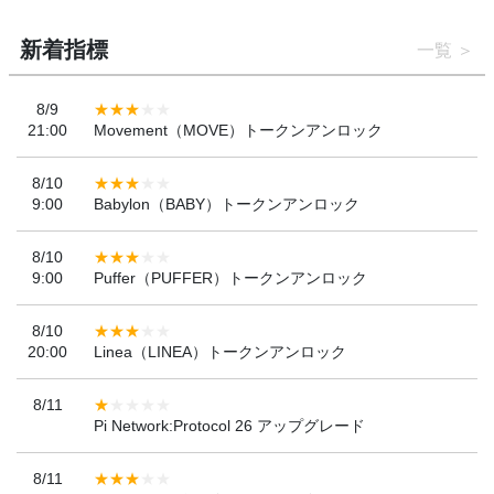
新着指標
一覧
8/9
21:00
Movement（MOVE）トークンアンロック
8/10
9:00
Babylon（BABY）トークンアンロック
8/10
9:00
Puffer（PUFFER）トークンアンロック
8/10
20:00
Linea（LINEA）トークンアンロック
8/11
Pi Network:Protocol 26 アップグレード
8/11