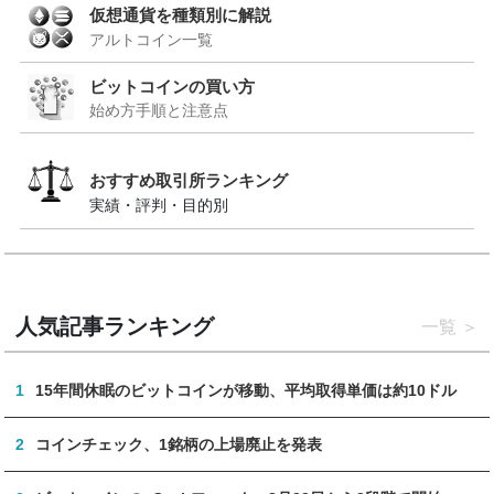
仮想通貨を種類別に解説
アルトコイン一覧
ビットコインの買い方
始め方手順と注意点
おすすめ取引所ランキング
実績・評判・目的別
人気記事ランキング
一覧
1
15年間休眠のビットコインが移動、平均取得単価は約10ドル
2
コインチェック、1銘柄の上場廃止を発表