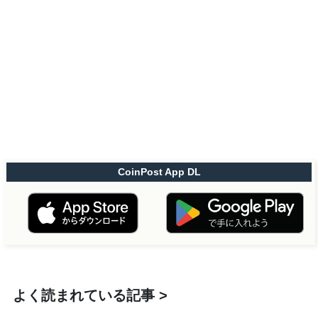
CoinPost App DL
よく読まれている記事