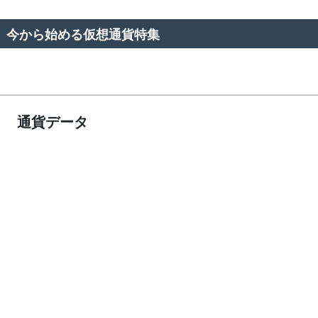
今から始める仮想通貨特集
通貨データ