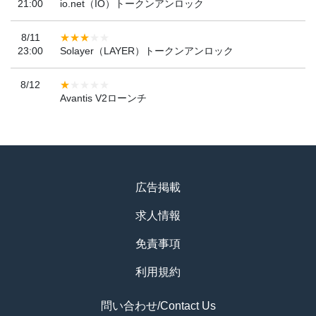
21:00
io.net（IO）トークンアンロック
8/11
23:00
Solayer（LAYER）トークンアンロック
8/12
Avantis V2ローンチ
広告掲載
求人情報
免責事項
利用規約
問い合わせ/Contact Us