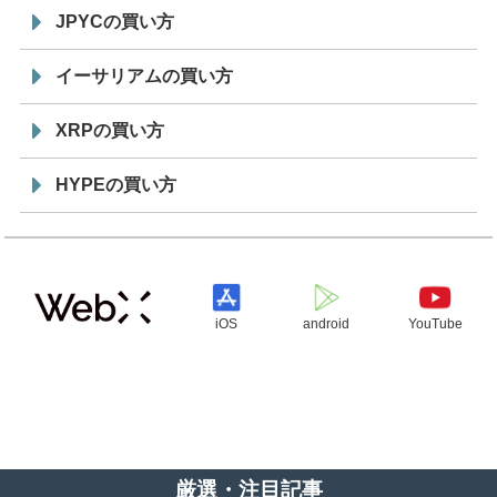
JPYCの買い方
イーサリアムの買い方
XRPの買い方
HYPEの買い方
iOS
android
YouTube
厳選・注目記事