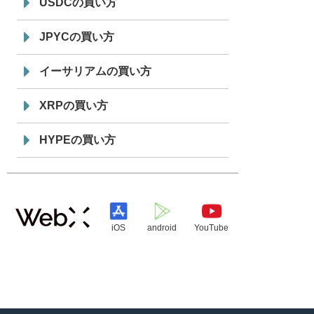
USDCの買い方
JPYCの買い方
イーサリアムの買い方
XRPの買い方
HYPEの買い方
iOS
android
YouTube