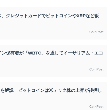
ス、クレジットカードでビットコインやXRPなど仮
CoinPost
ン保有者が「WBTC」を通してイーサリアム・エコ
CoinPost
要因を解説 ビットコインは米テック株の上昇が後押し
CoinPost