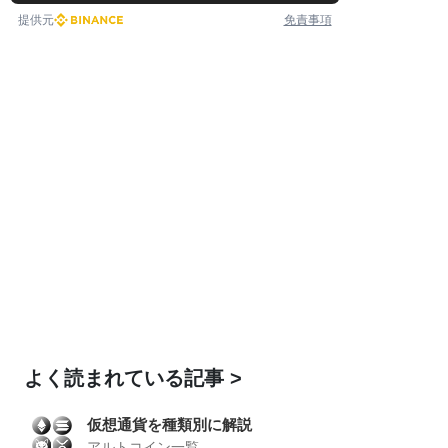
提供元
免責事項
よく読まれている記事
仮想通貨を種類別に解説
アルトコイン一覧