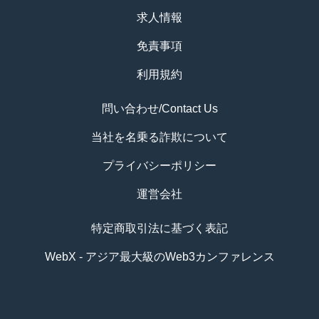
求人情報
免責事項
利用規約
問い合わせ/Contact Us
当社を名乗る詐欺について
プライバシーポリシー
運営会社
特定商取引法に基づく表記
WebX - アジア最大級のWeb3カンファレンス