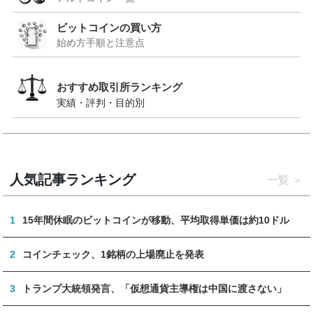
ビットコインの買い方
始め方手順と注意点
おすすめ取引所ランキング
実績・評判・目的別
人気記事ランキング
一覧
1
15年間休眠のビットコインが移動、平均取得単価は約10ドル
2
コインチェック、1銘柄の上場廃止を発表
3
トランプ大統領発言、「仮想通貨主導権は中国に渡さない」