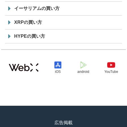
イーサリアムの買い方
XRPの買い方
HYPEの買い方
iOS
android
YouTube
広告掲載