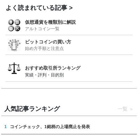
よく読まれている記事
仮想通貨を種類別に解説
アルトコイン一覧
ビットコインの買い方
始め方手順と注意点
おすすめ取引所ランキング
実績・評判・目的別
人気記事ランキング
一覧
1
コインチェック、1銘柄の上場廃止を発表