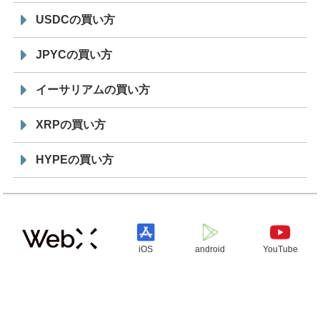
USDCの買い方
JPYCの買い方
イーサリアムの買い方
XRPの買い方
HYPEの買い方
iOS
android
YouTube