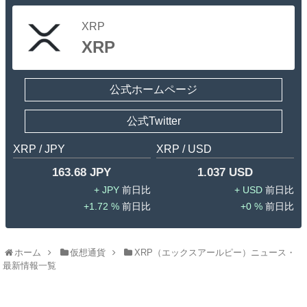
XRP
XRP
公式ホームページ
公式Twitter
XRP / JPY
XRP / USD
163.68 JPY
1.037 USD
JPY
USD
1.72 %
0 %
ホーム
仮想通貨
XRP（エックスアールピー）ニュース・
最新情報一覧