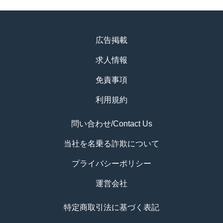
広告掲載
求人情報
免責事項
利用規約
問い合わせ/Contact Us
当社を名乗る詐欺について
プライバシーポリシー
運営会社
特定商取引法に基づく表記