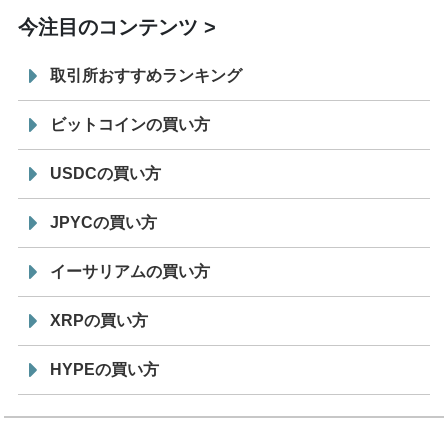
今注目のコンテンツ
取引所おすすめランキング
ビットコインの買い方
USDCの買い方
JPYCの買い方
イーサリアムの買い方
XRPの買い方
HYPEの買い方