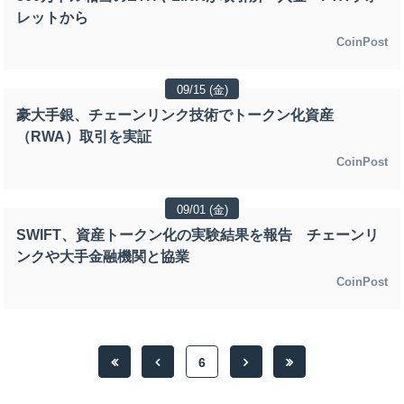
レットから
CoinPost
09/15 (金)
豪大手銀、チェーンリンク技術でトークン化資産
（RWA）取引を実証
CoinPost
09/01 (金)
SWIFT、資産トークン化の実験結果を報告 チェーンリ
ンクや大手金融機関と協業
CoinPost
6