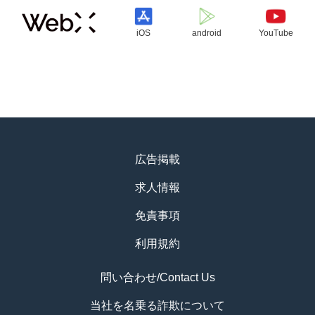
iOS
android
YouTube
広告掲載
求人情報
免責事項
利用規約
問い合わせ/Contact Us
当社を名乗る詐欺について