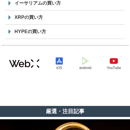
イーサリアムの買い方
XRPの買い方
HYPEの買い方
iOS
android
YouTube
厳選・注目記事