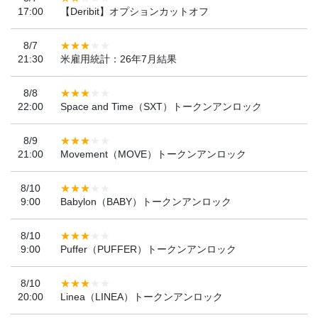
17:00
【Deribit】オプションカットオフ
8/7
21:30
米雇用統計：26年7月結果
8/8
22:00
Space and Time（SXT）トークンアンロック
8/9
21:00
Movement（MOVE）トークンアンロック
8/10
9:00
Babylon（BABY）トークンアンロック
8/10
9:00
Puffer（PUFFER）トークンアンロック
8/10
20:00
Linea（LINEA）トークンアンロック