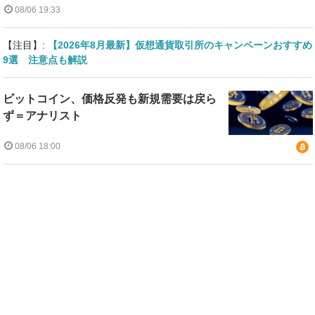
08/06 19:33
【注目】:
【2026年8月最新】仮想通貨取引所のキャンペーンおすすめ
9選 注意点も解説
ビットコイン、価格反発も新規需要は戻ら
ず＝アナリスト
08/06 18:00