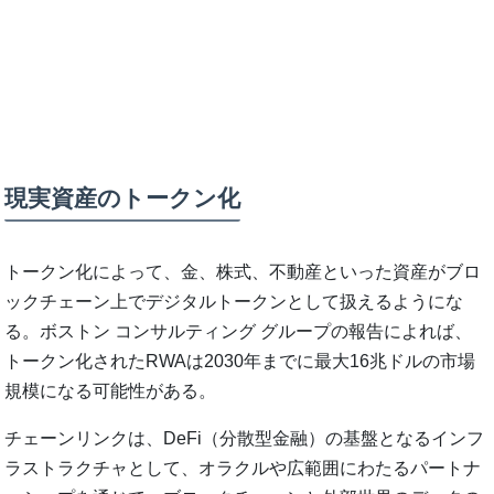
現実資産のトークン化
トークン化によって、金、株式、不動産といった資産がブロ
ックチェーン上でデジタルトークンとして扱えるようにな
る。ボストン コンサルティング グループの報告によれば、
トークン化されたRWAは2030年までに最大16兆ドルの市場
規模になる可能性がある。
チェーンリンクは、DeFi（分散型金融）の基盤となるインフ
ラストラクチャとして、オラクルや広範囲にわたるパートナ