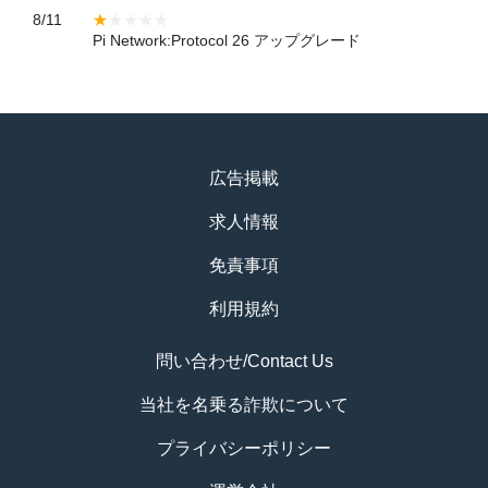
8/11
Pi Network:Protocol 26 アップグレード
広告掲載
求人情報
免責事項
利用規約
問い合わせ/Contact Us
当社を名乗る詐欺について
プライバシーポリシー