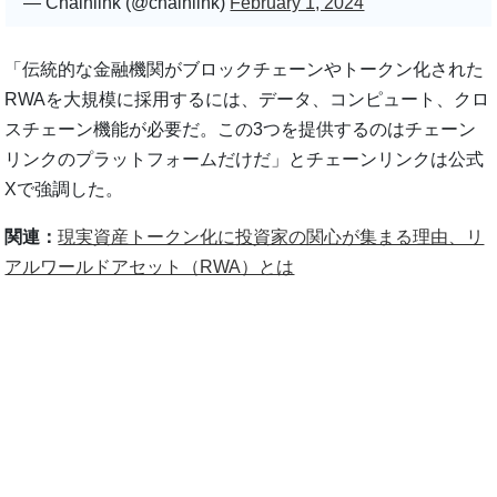
— Chainlink (@chainlink)
February 1, 2024
「伝統的な金融機関がブロックチェーンやトークン化された
RWAを大規模に採用するには、データ、コンピュート、クロ
スチェーン機能が必要だ。この3つを提供するのはチェーン
リンクのプラットフォームだけだ」とチェーンリンクは公式
Xで強調した。
関連：
現実資産トークン化に投資家の関心が集まる理由、リ
アルワールドアセット（RWA）とは