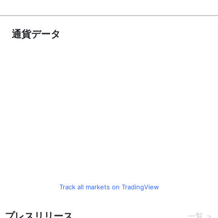
通貨データ
Track all markets on TradingView
プレスリリース
一覧