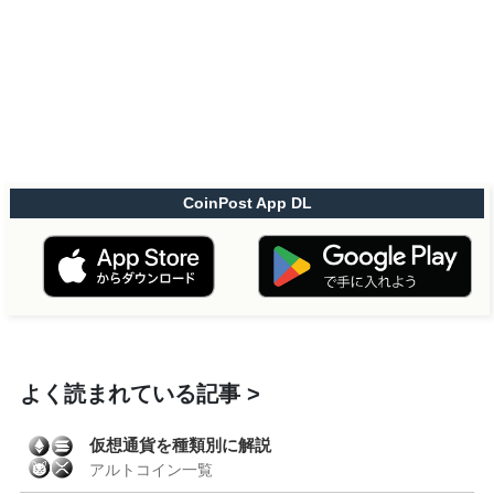
CoinPost App DL
よく読まれている記事
仮想通貨を種類別に解説
アルトコイン一覧