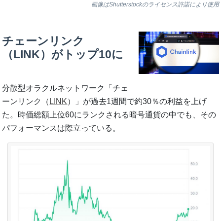
画像はShutterstockのライセンス許諾により使用
チェーンリンク
（LINK）がトップ10に
分散型オラクルネットワーク「チェ
ーンリンク（
LINK
）」が過去1週間で約30％の利益を上げ
た。時価総額上位60にランクされる暗号通貨の中でも、その
パフォーマンスは際立っている。