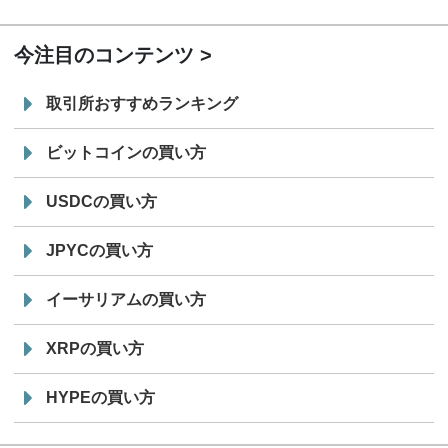
19:30
コイン「JPYSC」徹底解説セミナーを開催
今注目のコンテンツ
取引所おすすめランキング
ビットコインの買い方
USDCの買い方
JPYCの買い方
イーサリアムの買い方
XRPの買い方
HYPEの買い方