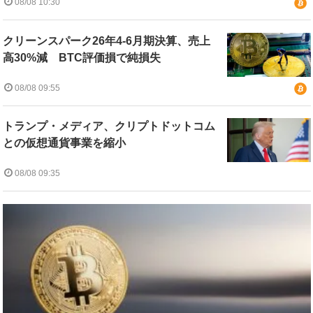
08/08 10:30
クリーンスパーク26年4-6月期決算、売上
高30%減 BTC評価損で純損失
08/08 09:55
トランプ・メディア、クリプトドットコム
との仮想通貨事業を縮小
08/08 09:35