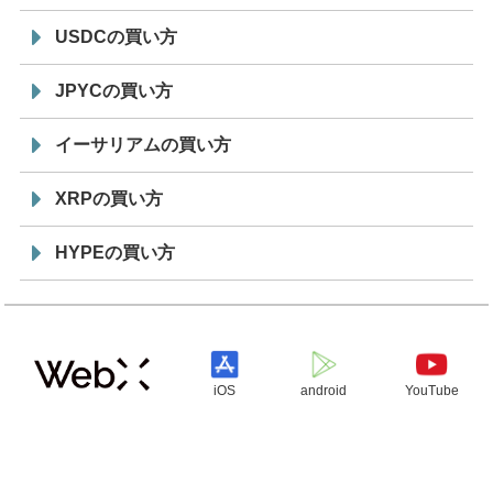
USDCの買い方
JPYCの買い方
イーサリアムの買い方
XRPの買い方
HYPEの買い方
iOS
android
YouTube