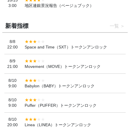
3:00
地区連銀景況報告（ベージュブック）
新着指標
一覧
8/8
22:00
Space and Time（SXT）トークンアンロック
8/9
21:00
Movement（MOVE）トークンアンロック
8/10
9:00
Babylon（BABY）トークンアンロック
8/10
9:00
Puffer（PUFFER）トークンアンロック
8/10
20:00
Linea（LINEA）トークンアンロック