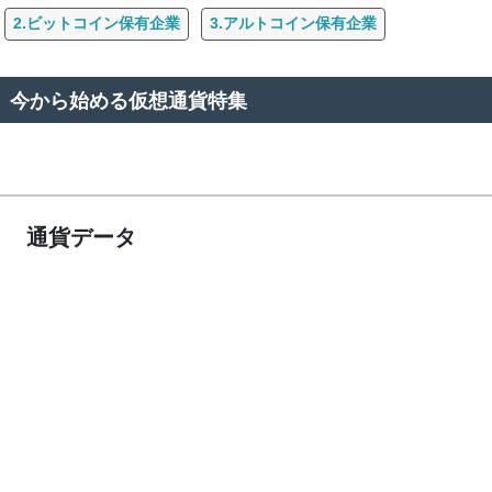
2.ビットコイン保有企業
3.アルトコイン保有企業
今から始める仮想通貨特集
通貨データ