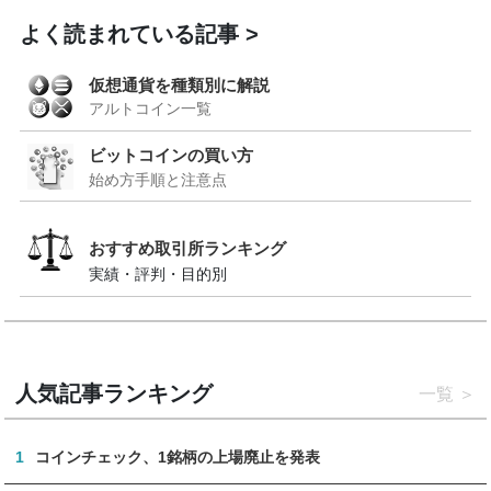
よく読まれている記事
仮想通貨を種類別に解説
アルトコイン一覧
ビットコインの買い方
始め方手順と注意点
おすすめ取引所ランキング
実績・評判・目的別
人気記事ランキング
一覧
1
コインチェック、1銘柄の上場廃止を発表