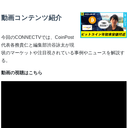
動画コンテンツ紹介
今回のCONNECTVでは、CoinPost
代表各務貴仁と編集部渋谷詠太が現
状のマーケットや注目視されている事例やニュースを解説す
る。
動画の視聴はこちら