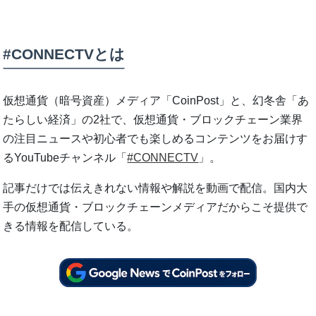
#CONNECTVとは
仮想通貨（暗号資産）メディア「CoinPost」と、幻冬舎「あ
たらしい経済」の2社で、仮想通貨・ブロックチェーン業界
の注目ニュースや初心者でも楽しめるコンテンツをお届けす
るYouTubeチャンネル「
#CONNECTV
」。
記事だけでは伝えきれない情報や解説を動画で配信。国内大
手の仮想通貨・ブロックチェーンメディアだからこそ提供で
きる情報を配信している。