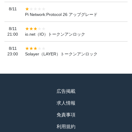
8/11
Pi Network:Protocol 26 アップグレード
8/11
21:00
io.net（IO）トークンアンロック
8/11
23:00
Solayer（LAYER）トークンアンロック
広告掲載
求人情報
免責事項
利用規約