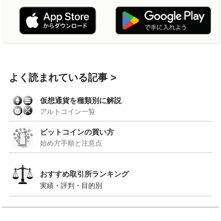
よく読まれている記事
仮想通貨を種類別に解説
アルトコイン一覧
ビットコインの買い方
始め方手順と注意点
おすすめ取引所ランキング
実績・評判・目的別