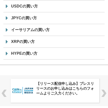
USDCの買い方
JPYCの買い方
イーサリアムの買い方
XRPの買い方
HYPEの買い方
株式会社PlnX、アジア最大級のグロ
ーバルWeb3カンファレンス
「WebX2026」とのコラボレーショ
ンを決定