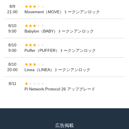
8/9
21:00
Movement（MOVE）トークンアンロック
8/10
9:00
Babylon（BABY）トークンアンロック
8/10
9:00
Puffer（PUFFER）トークンアンロック
8/10
20:00
Linea（LINEA）トークンアンロック
8/11
Pi Network:Protocol 26 アップグレード
広告掲載