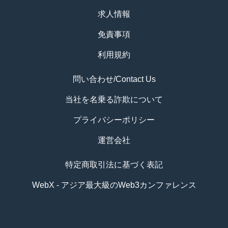
求人情報
免責事項
利用規約
問い合わせ/Contact Us
当社を名乗る詐欺について
プライバシーポリシー
運営会社
特定商取引法に基づく表記
WebX - アジア最大級のWeb3カンファレンス