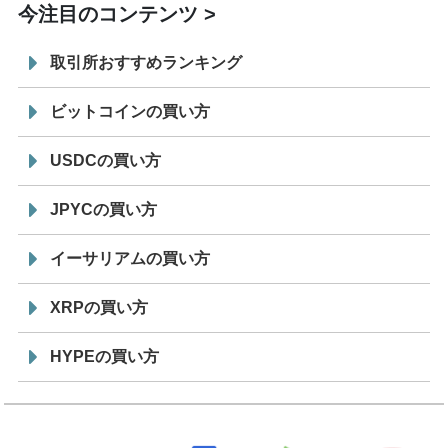
今注目のコンテンツ
取引所おすすめランキング
ビットコインの買い方
USDCの買い方
JPYCの買い方
イーサリアムの買い方
XRPの買い方
HYPEの買い方