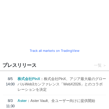
Track all markets on TradingView
プレスリリース
一覧
8/5
株式会社PlnX
株式会社PlnX、アジア最大級のグロー
14:00
バルWeb3カンファレンス「WebX2026」とのコラボ
レーションを決定
8/3
Aster
Aster Vault、全ユーザー向けに提供開始
11:30