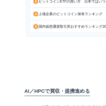
ビットコインETFの買い方 日本ではい
上場企業のビットコイン保有ランキング 世
国内仮想通貨取引所おすすめランキング20
AI／HPCで買収・提携進める