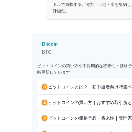
ドルで買収する。電力・土地・水を集約した
計画だ。
Bitcoin
BTC
ビットコインの買い方や中長期的な将来性・価格予
時更新しています
ビットコインとは？｜初中級者向け特集ペ
ビットコインの買い方｜おすすめ取引所と
ビットコインの価格予想・将来性｜専門家