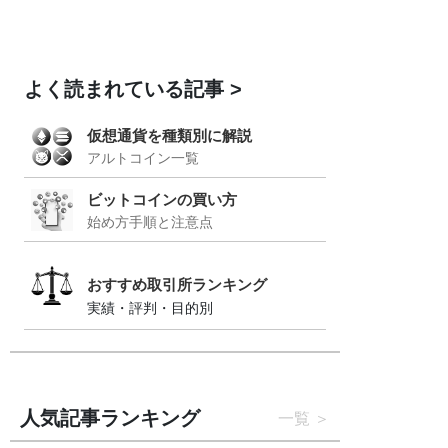
よく読まれている記事
仮想通貨を種類別に解説
アルトコイン一覧
ビットコインの買い方
始め方手順と注意点
おすすめ取引所ランキング
実績・評判・目的別
人気記事ランキング
一覧