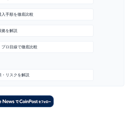
購入手順を徹底比較
根拠を解説
・プロ目線で徹底比較
類・リスクを解説