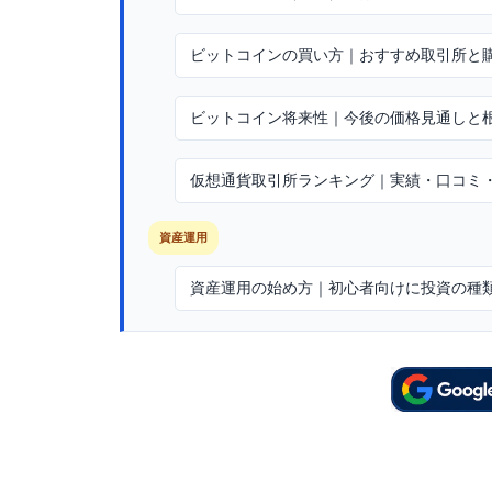
ビットコインの買い方｜おすすめ取引所と
ビットコイン将来性｜今後の価格見通しと
仮想通貨取引所ランキング｜実績・口コミ
資産運用
資産運用の始め方｜初心者向けに投資の種