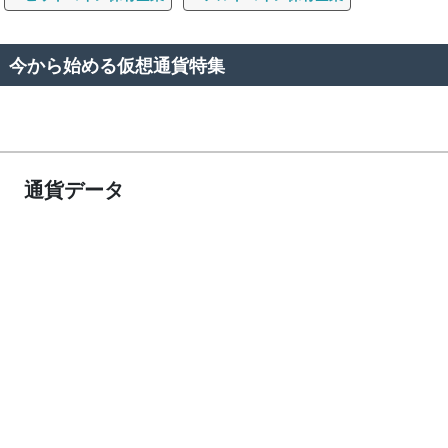
今から始める仮想通貨特集
通貨データ