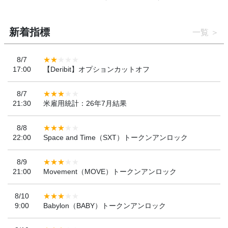
新着指標
一覧
8/7
17:00
【Deribit】オプションカットオフ
8/7
21:30
米雇用統計：26年7月結果
8/8
22:00
Space and Time（SXT）トークンアンロック
8/9
21:00
Movement（MOVE）トークンアンロック
8/10
9:00
Babylon（BABY）トークンアンロック