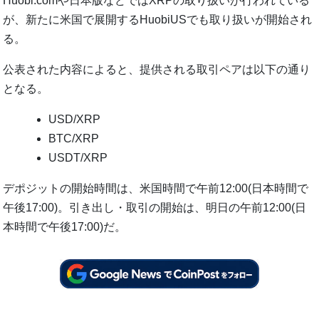
Huobi.comや日本版などではXRPの取り扱いが行われている
が、新たに米国で展開するHuobiUSでも取り扱いが開始され
る。
公表された内容によると、提供される取引ペアは以下の通り
となる。
USD/XRP
BTC/XRP
USDT/XRP
デポジットの開始時間は、米国時間で午前12:00(日本時間で
午後17:00)。引き出し・取引の開始は、明日の午前12:00(日
本時間で午後17:00)だ。