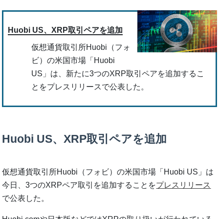
Huobi US、XRP取引ペアを追加
仮想通貨取引所Huobi（フォ
ビ）の米国市場「Huobi
US」は、新たに3つのXRP取引ペアを追加するこ
とをプレスリリースで公表した。
Huobi US、XRP取引ペアを追加
仮想通貨取引所Huobi（フォビ）の米国市場「Huobi US」は
今日、3つのXRPペア取引を追加することを
プレスリリース
で公表した。