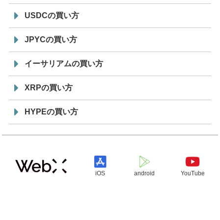
USDCの買い方
JPYCの買い方
イーサリアムの買い方
XRPの買い方
HYPEの買い方
iOS
android
YouTube