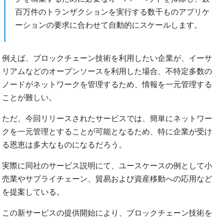
百万件のトランザクションを実行する数千ものアプリケ
ーションの要求に合わせて自動的にスケールします。
例えば、ブロックチェーン技術を利用したい企業が、イーサ
リアムなどのオープンソースを利用した場合、不特定多数の
ノードがネットワークを管理するため、情報を一元管理する
ことが難しい。
ただ、今回リリースされたサービスでは、簡単にネットワー
クを一元管理とすることが可能となるため、特に企業が受け
る恩恵は多大なものになるだろう。
実際に同社のサービス説明にて、ユースケースの例として小
売業やサプライチェーン、貿易および資産移動への応用など
を提案している。
この新サービスの提供開始により、ブロックチェーン技術を