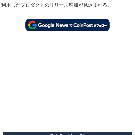
利用したプロダクトのリリース増加が見込まれる。