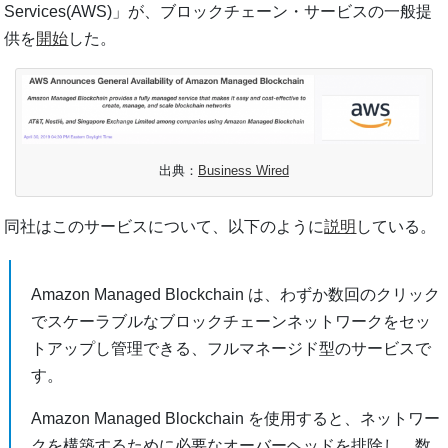
Services(AWS)」が、ブロックチェーン・サービスの一般提
供を
開始
した。
出典：
Business Wired
同社はこのサービスについて、以下のように
説明
している。
Amazon Managed Blockchain は、わずか数回のクリック
でスケーラブルなブロックチェーンネットワークをセッ
トアップし管理できる、フルマネージド型のサービスで
す。
Amazon Managed Blockchain を使用すると、ネットワー
クを構築するために必要なオーバーヘッドを排除し、数