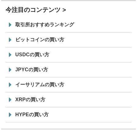
今注目のコンテンツ
取引所おすすめランキング
ビットコインの買い方
USDCの買い方
JPYCの買い方
イーサリアムの買い方
XRPの買い方
HYPEの買い方