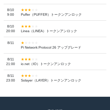
8/10
9:00
Puffer（PUFFER）トークンアンロック
8/10
20:00
Linea（LINEA）トークンアンロック
8/11
Pi Network:Protocol 26 アップグレード
8/11
21:00
io.net（IO）トークンアンロック
8/11
23:00
Solayer（LAYER）トークンアンロック