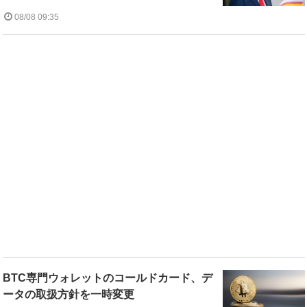
08/08 09:35
BTC専門ウォレットのコールドカード、デ
ータの取扱方針を一時変更