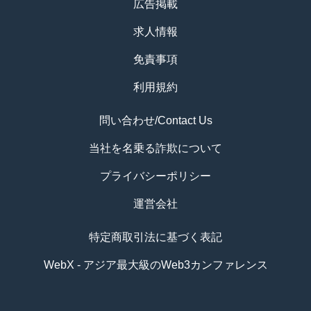
広告掲載
求人情報
免責事項
利用規約
問い合わせ/Contact Us
当社を名乗る詐欺について
プライバシーポリシー
運営会社
特定商取引法に基づく表記
WebX - アジア最大級のWeb3カンファレンス