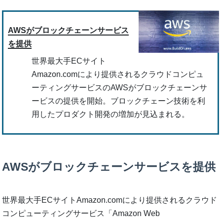
AWSがブロックチェーンサービス
を提供
世界最大手ECサイト
Amazon.comにより提供されるクラウドコンピュ
ーティングサービスのAWSがブロックチェーンサ
ービスの提供を開始。ブロックチェーン技術を利
用したプロダクト開発の増加が見込まれる。
AWSがブロックチェーンサービスを提供
世界最大手ECサイトAmazon.comにより提供されるクラウド
コンピューティングサービス「Amazon Web