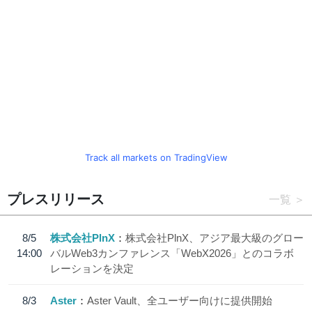
Track all markets on TradingView
プレスリリース
一覧
8/5
株式会社PlnX
株式会社PlnX、アジア最大級のグロー
14:00
バルWeb3カンファレンス「WebX2026」とのコラボ
レーションを決定
8/3
Aster
Aster Vault、全ユーザー向けに提供開始