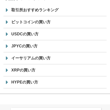
取引所おすすめランキング
ビットコインの買い方
USDCの買い方
JPYCの買い方
イーサリアムの買い方
XRPの買い方
HYPEの買い方