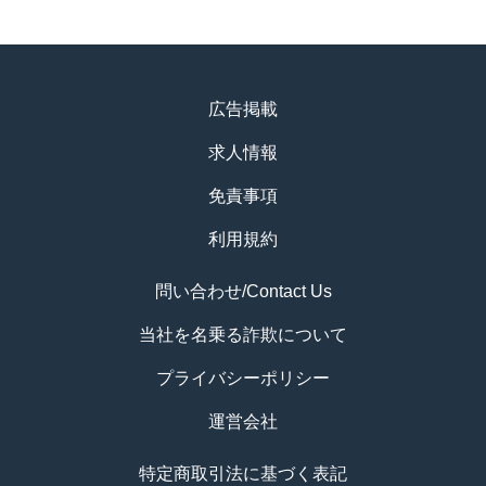
広告掲載
求人情報
免責事項
利用規約
問い合わせ/Contact Us
当社を名乗る詐欺について
プライバシーポリシー
運営会社
特定商取引法に基づく表記