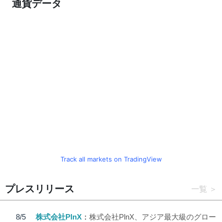
通貨データ
Track all markets on TradingView
プレスリリース
一覧
8/5
株式会社PlnX
株式会社PlnX、アジア最大級のグロー