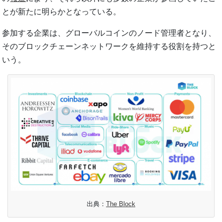
とが新たに明らかとなっている。
参加する企業は、グローバルコインのノード管理者となり、
そのブロックチェーンネットワークを維持する役割を持つと
いう。
出典：
The Block