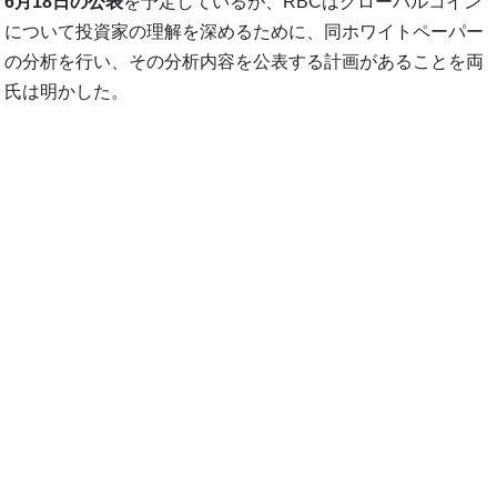
6月18日の公表
を予定しているが、RBCはグローバルコイン
について投資家の理解を深めるために、同ホワイトペーパー
の分析を行い、その分析内容を公表する計画があることを両
氏は明かした。