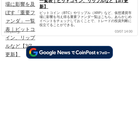
一覧表｜ビットコイン、リップルなど【3/7更
新】
ビットコイン（BTC）やリップル（XRP）など、仮想通貨市
場に影響を与え得る重要ファンダ一覧はこちら。あらかじめ
イベントをチェックしておくことで、トレードの投資判断に
役立てることができる。
03/07 14:00
coinpost.jp