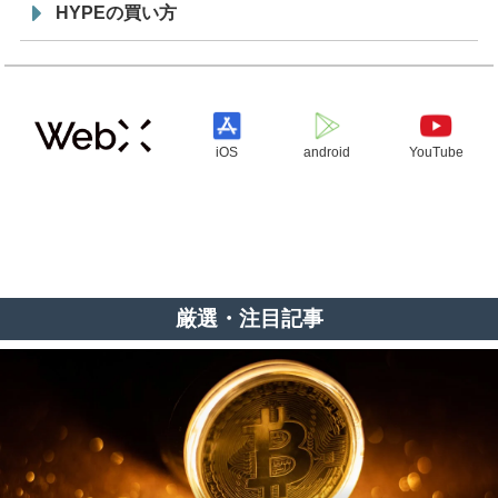
HYPEの買い方
iOS
android
YouTube
厳選・注目記事