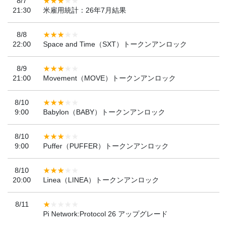
8/7
21:30
米雇用統計：26年7月結果
8/8
22:00
Space and Time（SXT）トークンアンロック
8/9
21:00
Movement（MOVE）トークンアンロック
8/10
9:00
Babylon（BABY）トークンアンロック
8/10
9:00
Puffer（PUFFER）トークンアンロック
8/10
20:00
Linea（LINEA）トークンアンロック
8/11
Pi Network:Protocol 26 アップグレード