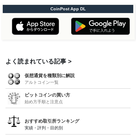
CoinPost App DL
よく読まれている記事
仮想通貨を種類別に解説
アルトコイン一覧
ビットコインの買い方
始め方手順と注意点
おすすめ取引所ランキング
実績・評判・目的別