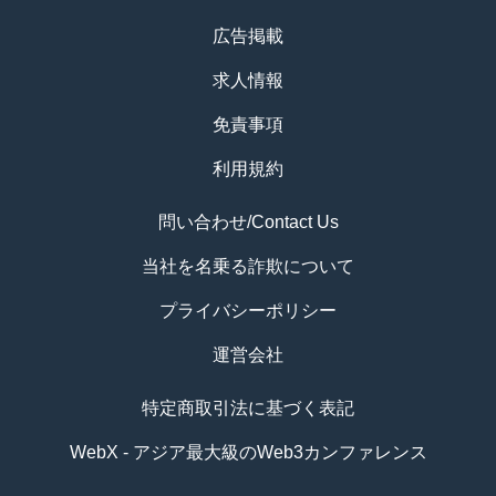
広告掲載
求人情報
免責事項
利用規約
問い合わせ/Contact Us
当社を名乗る詐欺について
プライバシーポリシー
運営会社
特定商取引法に基づく表記
WebX - アジア最大級のWeb3カンファレンス