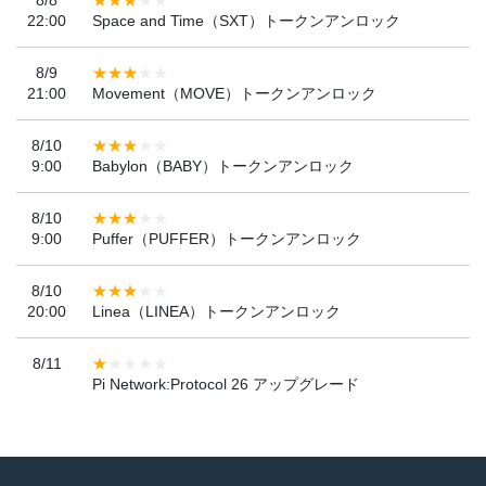
8/8
22:00
Space and Time（SXT）トークンアンロック
8/9
21:00
Movement（MOVE）トークンアンロック
8/10
9:00
Babylon（BABY）トークンアンロック
8/10
9:00
Puffer（PUFFER）トークンアンロック
8/10
20:00
Linea（LINEA）トークンアンロック
8/11
Pi Network:Protocol 26 アップグレード