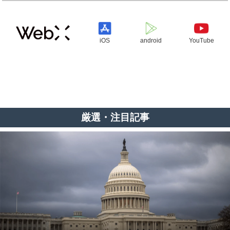
iOS
android
YouTube
厳選・注目記事