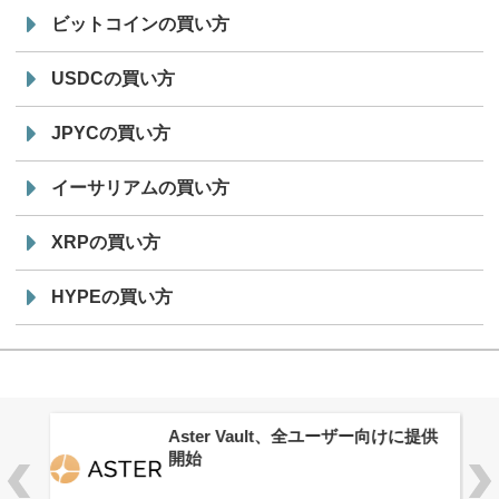
ビットコインの買い方
USDCの買い方
JPYCの買い方
イーサリアムの買い方
XRPの買い方
HYPEの買い方
ロ
Aster Vault、全ユーザー向けに提供
開始