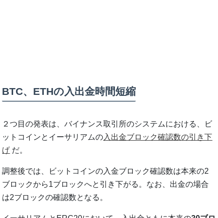
BTC、ETHの入出金時間短縮
２つ目の発表は、バイナンス取引所のシステムにおける、ビ
ットコインとイーサリアムの
入出金ブロック確認数の引き下
げ
だ。
調整後では、ビットコインの入金ブロック確認数は本来の2
ブロックから1ブロックへと引き下がる。なお、出金の場合
は2ブロックの確認数となる。