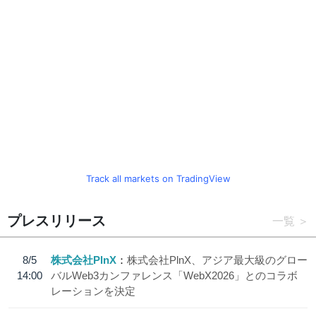
Track all markets on TradingView
プレスリリース
一覧
8/5
株式会社PlnX
株式会社PlnX、アジア最大級のグロー
14:00
バルWeb3カンファレンス「WebX2026」とのコラボ
レーションを決定