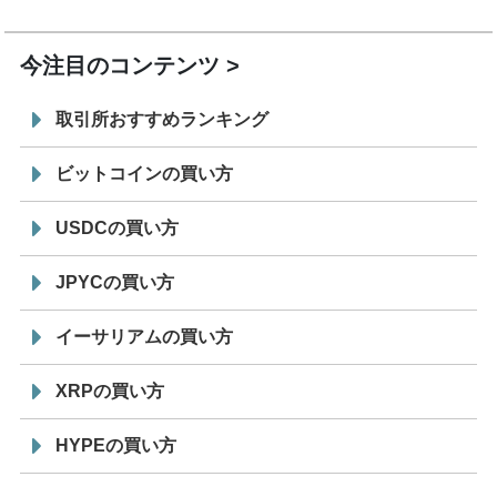
19:30
コイン「JPYSC」徹底解説セミナーを開催
今注目のコンテンツ
取引所おすすめランキング
ビットコインの買い方
USDCの買い方
JPYCの買い方
イーサリアムの買い方
XRPの買い方
HYPEの買い方