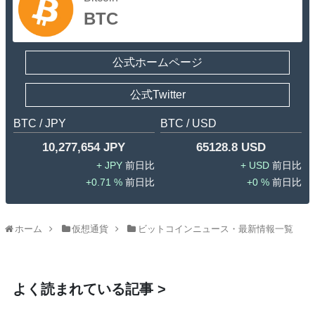
BTC
公式ホームページ
公式Twitter
BTC / JPY
BTC / USD
10,277,654 JPY
65128.8 USD
JPY
USD
0.71 %
0 %
ホーム
仮想通貨
ビットコインニュース・最新情報一覧
よく読まれている記事