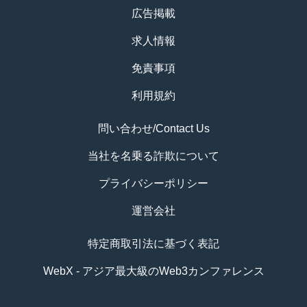
広告掲載
求人情報
免責事項
利用規約
問い合わせ/Contact Us
当社を名乗る詐欺について
プライバシーポリシー
運営会社
特定商取引法に基づく表記
WebX - アジア最大級のWeb3カンファレンス