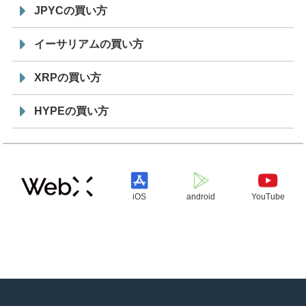
JPYCの買い方
イーサリアムの買い方
XRPの買い方
HYPEの買い方
iOS
android
YouTube