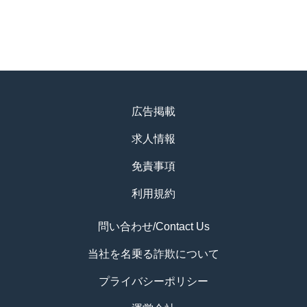
広告掲載
求人情報
免責事項
利用規約
問い合わせ/Contact Us
当社を名乗る詐欺について
プライバシーポリシー