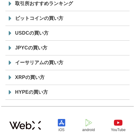
取引所おすすめランキング
ビットコインの買い方
USDCの買い方
JPYCの買い方
イーサリアムの買い方
XRPの買い方
HYPEの買い方
iOS
android
YouTube