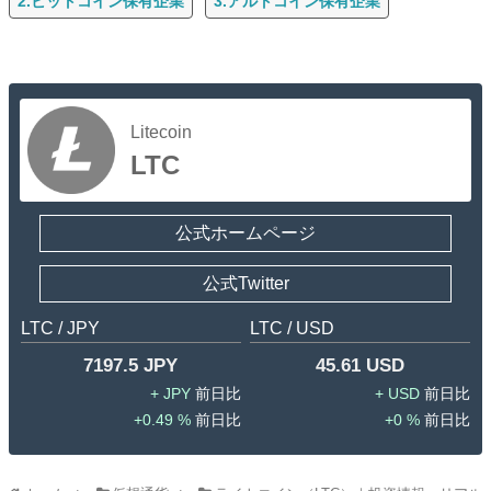
2.ビットコイン保有企業
3.アルトコイン保有企業
Litecoin
LTC
公式ホームページ
公式Twitter
LTC / JPY
LTC / USD
7197.5 JPY
45.61 USD
JPY
USD
0.49 %
0 %