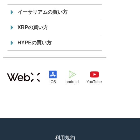
イーサリアムの買い方
XRPの買い方
HYPEの買い方
iOS
android
YouTube
利用規約