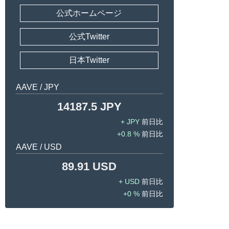
公式ホームページ
公式Twitter
日本Twitter
AAVE / JPY
14187.5 JPY
JPY
0.8 %
AAVE / USD
89.91 USD
USD
0 %