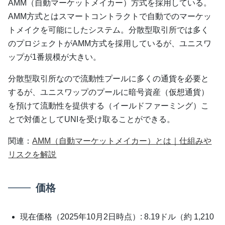
AMM（自動マーケットメイカー）方式を採用している。
AMM方式とはスマートコントラクトで自動でのマーケッ
トメイクを可能にしたシステム。分散型取引所では多く
のプロジェクトがAMM方式を採用しているが、ユニスワ
ップが1番規模が大きい。
分散型取引所なので流動性プールに多くの通貨を必要と
するが、ユニスワップのプールに暗号資産（仮想通貨）
を預けて流動性を提供する（イールドファーミング）こ
とで対価としてUNIを受け取ることができる。
関連：
AMM（自動マーケットメイカー）とは｜仕組みや
リスクを解説
価格
現在価格（2025年10月2日時点）: 8.19ドル（約 1,210