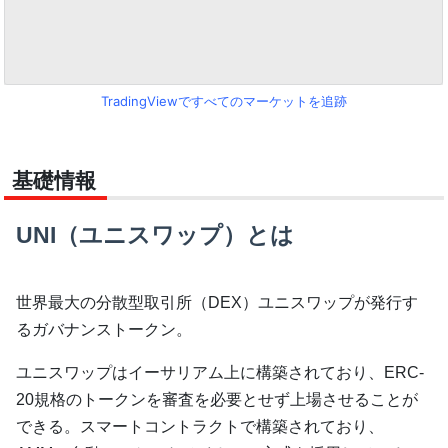
TradingViewですべてのマーケットを追跡
基礎情報
UNI（ユニスワップ）とは
世界最大の分散型取引所（DEX）ユニスワップが発行す
るガバナンストークン。
ユニスワップはイーサリアム上に構築されており、ERC-
20規格のトークンを審査を必要とせず上場させることが
できる。スマートコントラクトで構築されており、